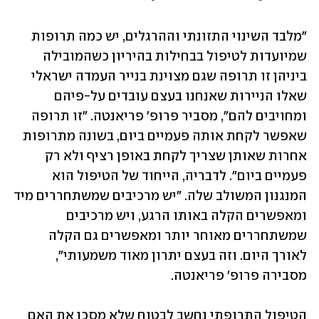
"מלבד השינוי התזונתי וההרגלים, יש כמה תרופות 
שמיועדות לטיפול בבחילות בהיריון כשהמובילה 
ביניהן זו תרופה שגם מצוינת בנייר העמדה ישראלי 
שאלו הניירות שאנחנו בעצם עובדים על-פיהם 
ומחויבים להם", מסביר פרופ' פריאנטה. "זו תרופה 
שאפשר לקחת אותה פעמיים ביום, בשונה מתרופות 
אחרות שאותן שצריך לקחת באופן רציף ולא רק 
פעמיים ביום". לדבריה, הייחוד של הטיפול הוא 
המנגנון המשולב שלה. "יש מרכיבים שמשתחררים מיד 
ומאפשרים הקלה באותו הרגע, ויש מרכיבים 
שמשתחררים מאוחר יותר ומאפשרים גם הקלה 
לאורך היום. וזה בעצם יתרון מאוד משמעותי",  
מסבירה פרופ' פריאנטה.
הטיפול התרופתי נחשב לבטוח שלא מסכן את האם 