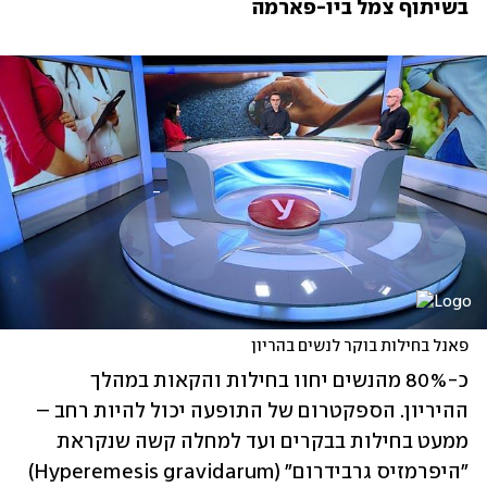
בשיתוף צמל ביו-פארמה
פאנל בחילות בוקר לנשים בהריון
כ-80% מהנשים יחוו בחילות והקאות במהלך 
ההיריון. הספקטרום של התופעה יכול להיות רחב – 
ממעט בחילות בבקרים ועד למחלה קשה שנקראת 
"היפרמזיס גרבידרום" (Hyperemesis gravidarum) 