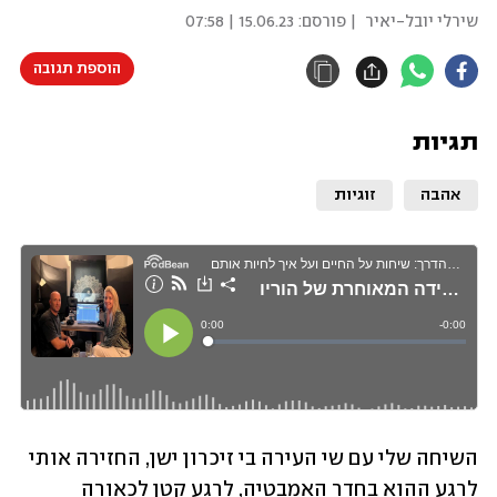
שירלי יובל-יאיר
| פורסם:
15.06.23 | 07:58
הוספת תגובה
תגיות
אהבה
זוגיות
השיחה שלי עם שי העירה בי זיכרון ישן, החזירה אותי 
לרגע ההוא בחדר האמבטיה, לרגע קטן לכאורה 