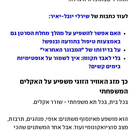
לעוד כתבות של 
שירלי יובל-יאיר:
האם אפשר להשפיע על מהלך מחלת הסרטן גם 
באמצעות טיפול בתודעה ובנפש? 
על בדידותו של "המבוגר האחראי" 
בלי לאבד תקווה: איך לשמור על אופטימיות 
בימים קשים?
כך מזג האוויר הזוגי משפיע על האקלים 
המשפחתי
בכל בית, בכל תא משפחתי - שורר אקלים. 
הוא מושפע מאינסוף משתנים: אופי, מנהגים, תרבות, 
מצב סוציואקונומי ועוד. אבל אחד המשתנים שהכי 