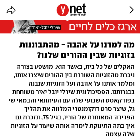
מה למדנו על אהבה - מהתבוננות
בזוגיות שבין ההורים שלנו?
האקלים של כל בית, באשר הוא, מושפע בצורה
ניכרת מהזוגיות השוררת בין ההורים שיצרו אותו,
ומלמד אותנו על אהבה ועל הזוגיות שנבנה
בבגרותנו. הפסיכולוגית שירלי יובל יאיר משוחחת
בפודקאסט השבועי שלה עם העיתונאי והבמאי שי
גל, שיצר סרט דוקומנטרי המלווה את תהליך
הפרידה המאוחרת של הוריו, בגיל 75, ונזכרת גם
איך בתה התינוקת לימדה אותה שיעור על הזוגיות
שלה עצמה