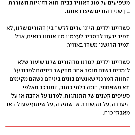
משפיעים על מזג האוויר בבית, הוא הזוגיות השוררת 
בין שני ההורים שיצרו אותו. 
כשהיינו ילדים, היינו עדים לקשר בין ההורים שלנו, לא 
תמיד ידענו להסביר לעצמנו מה אנחנו רואים, אבל 
תמיד הרגשנו משהו באוויר. 
כשהיינו ילדים, למדנו מההורים שלנו שיעור שלא 
לומדים בשום מוסד אחר. מהקשר ביניהם למדנו על 
החוזה המרכזי שאנשים בונים ביניהם כשהם מקימים 
תא משפחתי, חוזה בלתי כתוב, המורכב מאלפי 
סעיפים קטנים של התנהגות. למדנו על אהבה או על 
היעדרה, על תקשורת או שתיקה, על שיתוף פעולה או 
מאבקי כוח. 