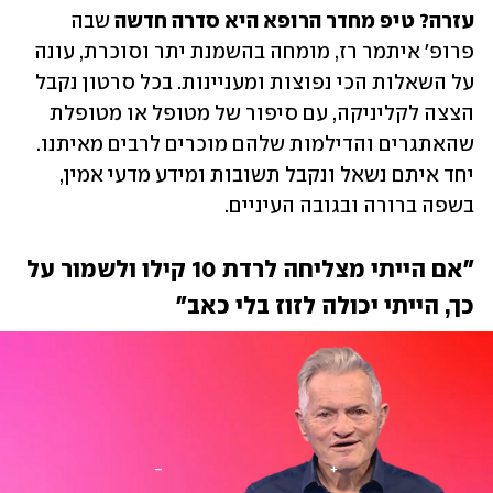
עזרה? טיפ מחדר הרופא
היא סדרה חדשה
 שבה 
פרופ' איתמר רז, מומחה בהשמנת יתר וסוכרת, עונה 
על השאלות הכי נפוצות ומעניינות. בכל סרטון נקבל 
הצצה לקליניקה, עם סיפור של מטופל או מטופלת 
שהאתגרים והדילמות שלהם מוכרים לרבים מאיתנו. 
יחד איתם נשאל ונקבל תשובות ומידע מדעי אמין, 
בשפה ברורה ובגובה העיניים. 
"אם הייתי מצליחה לרדת 10 קילו ולשמור על 
כך, הייתי יכולה לזוז בלי כאב"