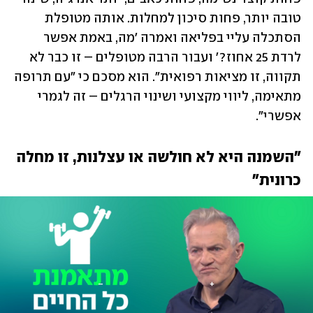
טובה יותר, פחות סיכון למחלות. אותה מטופלת 
הסתכלה עליי בפליאה ואמרה 'מה, באמת אפשר 
לרדת 25 אחוז?' ועבור הרבה מטופלים – זו כבר לא 
תקווה, זו מציאות רפואית". הוא מסכם כי "עם תרופה 
מתאימה, ליווי מקצועי ושינוי הרגלים – זה לגמרי 
אפשרי".
"השמנה היא לא חולשה או עצלנות, זו מחלה 
כרונית"