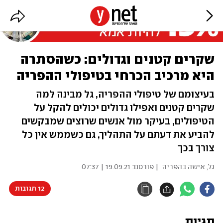
שקרים קטנים וגדולים: כשהסתרה
היא מרכיב הכרחי בטיפולי ההפריה
בעיצומם של טיפולי ההפריה, גל מבינה למה
שקרים קטנים ואפילו גדולים יכולים להקל על
הטיפולים, בעיקר מול אנשים שרוצים שמבקשים
להביע את דעתם על התהליך, גם כשממש אין כל
צורך בכך
גל, אישה בהפריה
| פורסם:
19.09.21 | 07:37
12 תגובות
תגיות