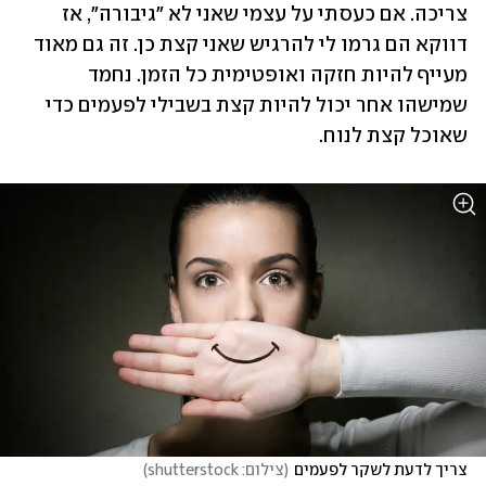
צריכה. אם כעסתי על עצמי שאני לא "גיבורה", אז 
דווקא הם גרמו לי להרגיש שאני קצת כן. זה גם מאוד 
מעייף להיות חזקה ואופטימית כל הזמן. נחמד 
שמישהו אחר יכול להיות קצת בשבילי לפעמים כדי 
שאוכל קצת לנוח. 
צריך לדעת לשקר לפעמים
(
צילום: shutterstock
)