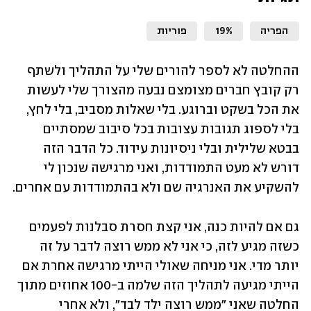
הפריה
19%
פוריות
ההחלטה לא לספר להורים שלי על התהליך ולשתף 
רק קובץ חברים מצומצם נבעה מהצורך שלי לעשות 
את הכל בשקט וברוגע. בלי שאלות מסביב, בלי לחץ, 
בלי לספוג תגובות עצובות בכל סיבוב שמסתיים 
בבטא שלילית ובלי ניסיונות עידוד. כל הדבר הזה 
דורש לא מעט התמודדות, ואני מרגישה שנכון לי 
להשקיע את האנרגיה שם ולא בהתמודדות עם אחרים. 
גם אם להיות כנה, אני קצת חסרת סבלנות לפעמים 
כשזה מגיע לזה, כי אני לא ממש רוצה לדבר על זה 
יותר מדי. אני מניחה שאולי הייתי מרגישה אחרת אם 
הייתי מגיעה לתהליך הזה שלמה ב-100 אחוזים מתוך 
החלטה שאני "ממש רוצה ילד לבד", ולא אחרי 