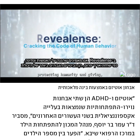
אבחון אוטיזם באמצעות בינה מלאכותית
"אוטיזם ו-ADHD הן שתי אבחנות 
נוירו-התפתחותיות שנמצאות בעלייה 
אקספוננציאלית בשני העשורים האחרונים", מסביר 
ד"ר עמר בר יוסף, מנהל המכון להתפתחות הילד 
במרכז הרפואי שיבא. "הפער בין מספר הילדים 