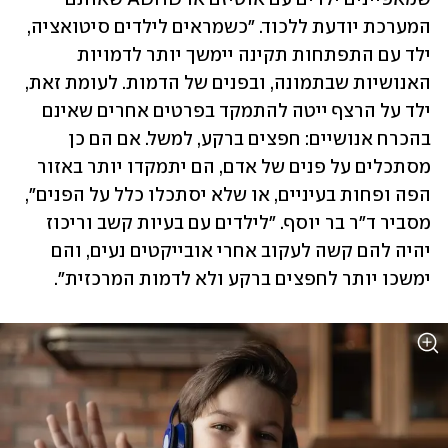
המערכת יודעת ללכוד. "כשמראים לילדים סיטואציה, 
ילד עם התפתחות תקינה יימשך יותר לדמויות 
האנושיות שבתמונה, ובפנים של הדמות. לעומת זאת, 
ילד על הרצף ייטה להתמקד בפרטים אחרים שאינם 
בהכרח אנושיים: חפצים ברקע, למשל. אם הם כן 
מסתכלים על פנים של אדם, הם יתמקדו יותר באזור 
הפה ופחות בעיניים, או שלא יסתכלו כלל על הפנים", 
מסביר ד"ר בר יוסף. "לילדים עם בעיות קשב וריכוז 
יהיה להם קשה לעקוב אחרי אובייקטים נעים, והם 
ימשכו יותר לחפצים ברקע ולא לדמות המרכזית".