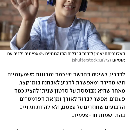
האלגוריתם יאומן לזהות הבדלים התנהגותיים שמאפיינים ילדים עם 
אוטיזם
(
צילום: shutterstock
)
לדבריו, לשיטה החדשה יש כמה יתרונות משמעותיים. 
היא מהירה ומאפשרת להגיע לאבחנה בזמן קצר. 
מאחר שהיא מבוססת על סרטון שניתן להציג כמה 
פעמים, אפשר לבדוק לאורך זמן את הפרמטרים 
הקבועים שחוזרים על עצמם, ולא להיות תלויים 
בהתרשמות חד-פעמית.