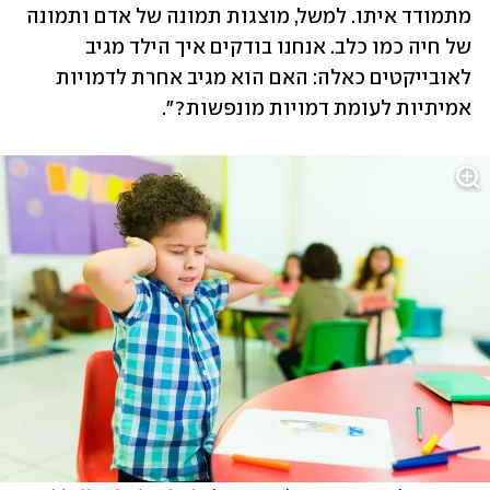
מתמודד איתו. למשל, מוצגות תמונה של אדם ותמונה 
של חיה כמו כלב. אנחנו בודקים איך הילד מגיב 
לאובייקטים כאלה: האם הוא מגיב אחרת לדמויות 
אמיתיות לעומת דמויות מונפשות?".