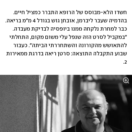
חשדו הלא-מבוסס של הרופא התברר כמציל חיים. 
בהדמיה שעבר ליברמן, אובחן גוש בגודל 4 מ"מ בריאה. 
כבר למחרת נלקחה ממנו ביופסיה לבדיקת מעבדה. 
"במקביל לסרט הזה שנפל עלי משום מקום, התחלתי 
להתאושש מהקורונה והשתחררתי הביתה". כעבור 
שבוע התקבלה התוצאה: סרטן ריאה בדרגת ממאירות 
2.