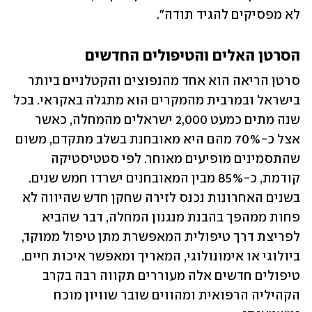
לא מפסיקים להגיד תודה".
הסרטן האלים והטיפולים החדשים
סרטן הריאה הוא אחד מהנפוצים והקטלניים ביותר 
בישראל ובמרבית מהמקרים הוא מתגלה באקראי. בכל 
שנה מתים כמעט 2,000 ישראלים מהמחלה, כאשר 
אצל כ-70% מהם היא מאובחנת בשלב מתקדם, משום 
שהתסמינים מופיעים מאוחר. לפי סטטיסטיקה 
קודמת, כ-85% מבין המאובחנים ישרדו חמש שנים. 
בשנים האחרונות נכנס לזירה שחקן חדש שהיווה לא 
פחות ממהפך בהבנת מנגנון המחלה, דבר שהביא 
לפריצת דרך טיפולית המאפשרת מתן טיפול ממוקד, 
ביולוגי או אימונולוגי, המאריך ומאפשר איכות חיים. 
טיפולים חדשים אלה מעוררים תקווה רבה בקרב 
הקהיליה הרפואית ומהווים שובר שוויון מוכח 