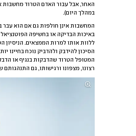
במהלך היום).
רצונו, מצפונו ורגישותו, גם התנהגותם 