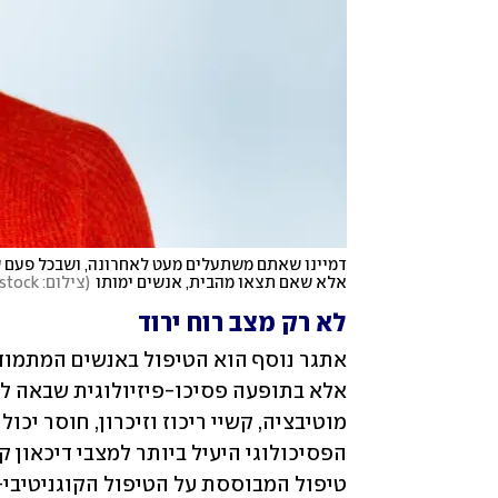
אלא שאם תצאו מהבית, אנשים ימותו
(
צילום: shutterstock
לא רק מצב רוח ירוד
אתגר נוסף הוא הטיפול באנשים המתמוד