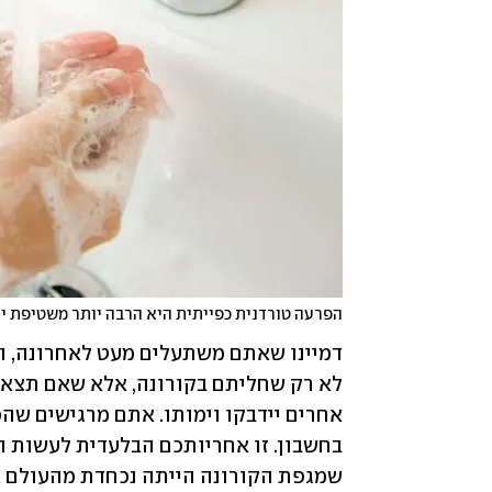
הפרעה טורדנית כפייתית היא הרבה יותר משטיפת יד