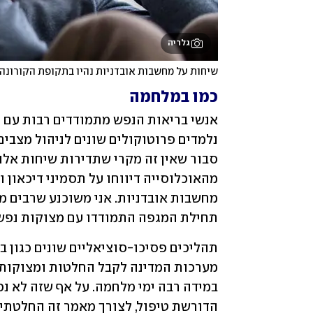
גלריה
שיחות על מחשבות אובדניות נהיו בתקופת הקורונה ת
כמו במלחמה
תחילת המגפה התמודדו עם מצוקות נפשי
הדורשת טיפול, לצורך מאמר זה החלטתי