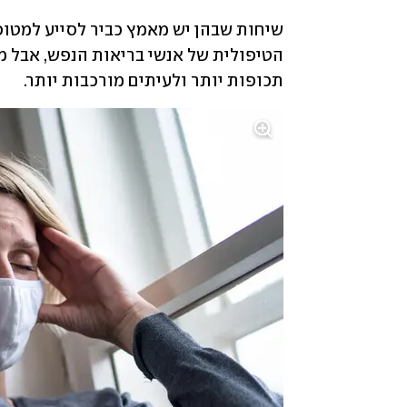
תכופות יותר ולעיתים מורכבות יותר.