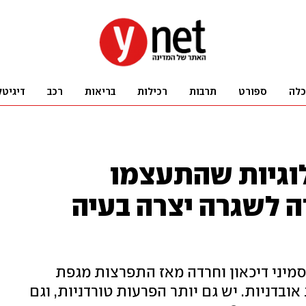
כלה
ספורט
תרבות
רכילות
בריאות
רכב
דיגיטל
וגיות שהתעצמו
ה לשגרה יצרה בעיה
על תסמיני דיכאון וחרדה מאז התפרצות מגפת
על מחשבות אובדניות. יש גם יותר הפרעות טורדניות, וגם