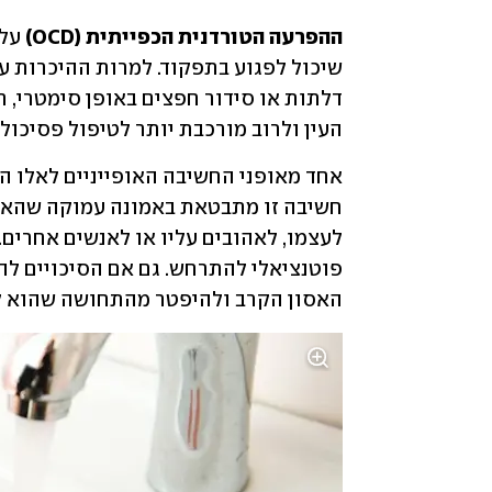
ההפרעה הטורדנית הכפייתית (OCD)
העין ולרוב מורכבת יותר לטיפול פסיכולוג
האסון הקרב ולהיפטר מהתחושה שהוא לא