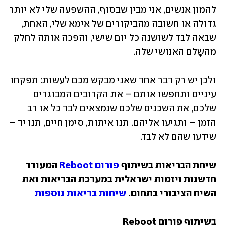
להמון אנשים, אני מבין שבסוף, ההשפעה שלי לא יותר 
גדולה או חשובה מהביקורים של אימא שלי, האחת, 
שבאה לבד לשושנה כל יום שישי, והפכה אותה לחלק 
מהשָלם האנושי שלה. 
ולכן יש רק דבר אחד שאני מבקש מכם לעשות: תפקחו 
עיניים ותחפשו אותם – את הקרובים המבוגרים 
שלכם, את השכנים שלכם שנמצאים לבד כל או רב 
הזמן – ותגיעו אליהם. תנו איתות, סימן חיים, תנו יד – 
שידעו שהם לא לבד. 
שיחת הבריאות בשיתוף 
פורום Reboot 
המעודד 
חדשנות ויזמות ישראלית במערכת הבריאות ואת 
השיח הציבורי בתחום. 
שיחות בריאות נוספות
בשיתוף פורום Reboot