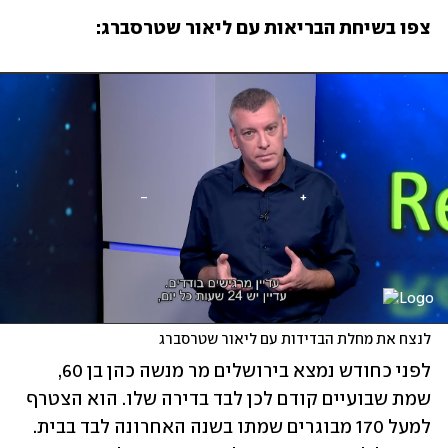
צפו בשיחת הבריאות עם ליאור שטרסברג:
לנצח את מחלת הבדידות עם ליאור שטרסברג
לפני כחודש נמצא בירושלים מר מנשה כהן בן 60, 
שמת שבועיים קודם לכן לבד בדירה שלו. הוא הצטרף 
למעל 170 מבוגרים שמתו בשנה האחרונה לבד בבית. 