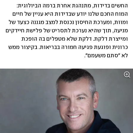
החשים בדידות, מתנהגת אחרת ברמה הביולוגית: 
המוח החכם שלנו יודע שבדידות היא עניין של חיים 
ומוות, ומערכת החיסון נכנסת למצב מגננה כצעד של 
מניעה, תוך שהיא נערכת לתסריט של פלישת חיידקים 
ומייצרת דלקת. דלקת שלא מטפלים בה הופכת 
כרונית ופוגעת פגיעה חמורה בבריאות. בקיצור ממש 
לא "סתם משעמם". 