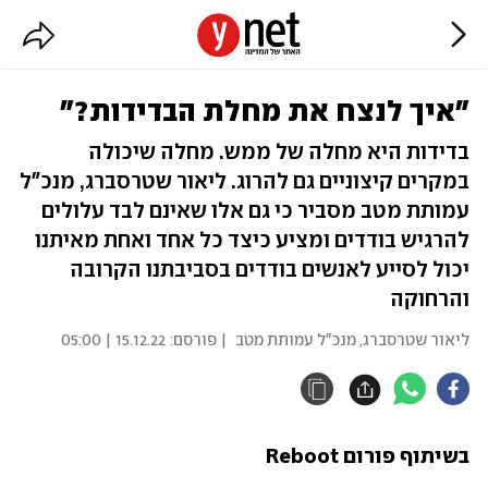
"איך לנצח את מחלת הבדידות?"
בדידות היא מחלה של ממש. מחלה שיכולה
במקרים קיצוניים גם להרוג. ליאור שטרסברג, מנכ"ל
עמותת מטב מסביר כי גם אלו שאינם לבד עלולים
להרגיש בודדים ומציע כיצד כל אחד ואחת מאיתנו
יכול לסייע לאנשים בודדים בסביבתנו הקרובה
והרחוקה
ליאור שטרסברג, מנכ"ל עמותת מטב
| פורסם:
15.12.22 | 05:00
בשיתוף פורום Reboot