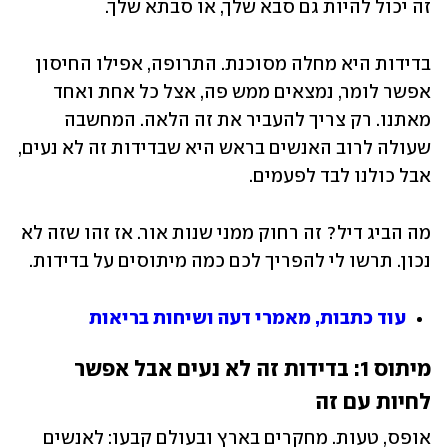
זה יכול להיות גם סבא שלך, או סבתא שלך. 
בדידות היא מחלה מסוכנת. התרופה, אפילו החיסון 
אפשר לומר, נמצאים ממש פה, אצל כל אחת ואחד 
מאתנו. רק צריך להעביר את זה הלאה. המחשבה 
שעולה לרוב האנשים בראש היא שבדידות זה לא נעים, 
אבל כולנו לבד לפעמים. 
מה הביג דיל? זה רחוק ממני שנות אור. אז זהו שזה לא 
נכון. תרשו לי להפריך לכם כמה מיתוסים על בדידות. 
עוד כתבות, מאמרי דעה ושיחות בריאות
מיתוס 1: בדידות זה לא נעים אבל אפשר 
לחיות עם זה
אופס, טעות. מחקרים בארץ ובעולם קבעו: לאנשים 