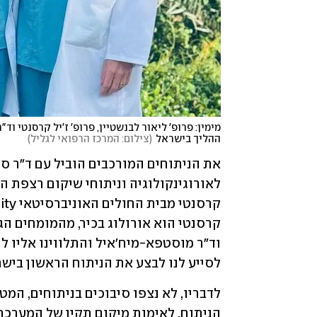
ההליך בישראל
(
צילום: המרכז הרפואי לגליל
)
לסייע לנו לבצע את הניתוח הראשון בישרא