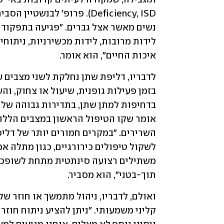
איכות החיים", הוא אומר.  
תוך-בטני", הוא מסביר. 