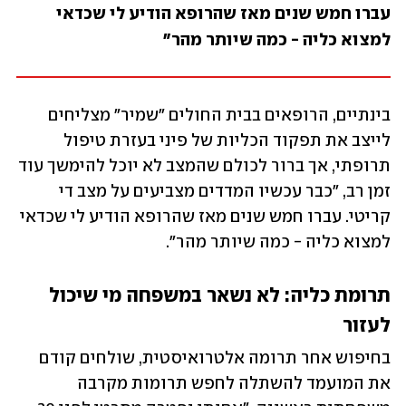
עברו חמש שנים מאז שהרופא הודיע לי שכדאי 
למצוא כליה - כמה שיותר מהר"
בינתיים, הרופאים בבית החולים "שמיר" מצליחים 
לייצב את תפקוד הכליות של פיני בעזרת טיפול 
תרופתי, אך ברור לכולם שהמצב לא יוכל להימשך עוד 
זמן רב, "כבר עכשיו המדדים מצביעים על מצב די 
קריטי. עברו חמש שנים מאז שהרופא הודיע לי שכדאי 
למצוא כליה - כמה שיותר מהר". 
תרומת כליה: לא נשאר במשפחה מי שיכול 
לעזור
בחיפוש אחר תרומה אלטרואיסטית, שולחים קודם 
את המועמד להשתלה לחפש תרומות מקרבה 