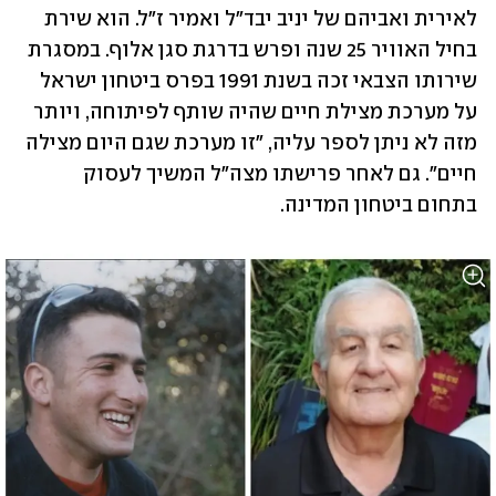
לאירית ואביהם של יניב יבד"ל ואמיר ז"ל. הוא שירת 
בחיל האוויר 25 שנה ופרש בדרגת סגן אלוף. במסגרת 
שירותו הצבאי זכה בשנת 1991 בפרס ביטחון ישראל 
על מערכת מצילת חיים שהיה שותף לפיתוחה, ויותר 
מזה לא ניתן לספר עליה, "זו מערכת שגם היום מצילה 
חיים". גם לאחר פרישתו מצה"ל המשיך לעסוק 
בתחום ביטחון המדינה.