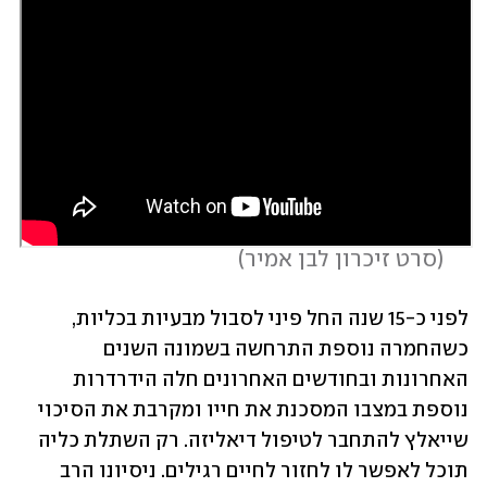
 (
סרט זיכרון לבן אמיר
)
לפני כ-15 שנה החל פיני לסבול מבעיות בכליות, 
כשהחמרה נוספת התרחשה בשמונה השנים 
האחרונות ובחודשים האחרונים חלה הידרדרות 
נוספת במצבו המסכנת את חייו ומקרבת את הסיכוי 
שייאלץ להתחבר לטיפול דיאליזה. רק השתלת כליה 
תוכל לאפשר לו לחזור לחיים רגילים. ניסיונו הרב 