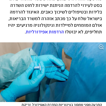
בסט לעירוי להרדמה הניתנת ישירות לחוט השדרה 
בלידות ובטיפולים לשיכוך כאבים. האיגוד להרדמה 
בישראל שלח על כך מכתב אזהרה למשרד הבריאות, 
אולם המומחים למיילדות וגינקולוגיה מרגיעים: יהיו 
תחליפים, לא יבוטלו 
הרדמות אפידורליות
.
התרעה מפני מחסור בצינוריות החדרת האפידורל. זריקת 