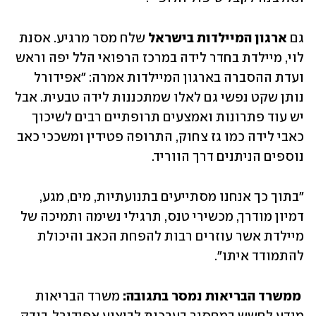
גם 
ארגון המיילדות בישראל
 שלח מסר מרגיע. אסנת 
לוי, מיילדת בחדר לידה במרכז הרפואי הלל יפה וראש 
ועדת ההסברה בארגון המיילדות אמרה: "אפידורל 
נותן שקט נפשי גם לאלו שמתכננות לידה טבעית. אבל 
יש עוד פתרונות ואמצעים תרופתיים רבים לשיכוך 
כאבי לידה כמו גז צחוק, התרופה פטידין ומשככי כאב 
נוספים הניתנים דרך הווריד. 
"בתוך כך אנחנו מסתייעים בתנועתיות, מים, מגע, 
דמיון מודרך, מכשירי טנס, תרגילי נשימה ותמיכה של 
מיילדת אשר עוזרים רבות להפחת הכאב והיכולת 
להתמודד איתו". 
 ממשרד הבריאות נמסר בתגובה: 
משרד הבריאות 