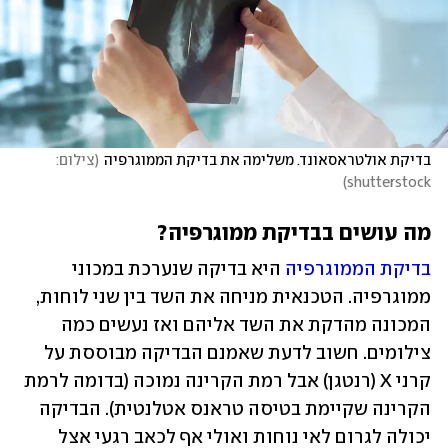
בדיקת אולטראסאונד. משלימה את בדיקת הממוגרפיה
(
צילום: 
)
shutterstock
מה עושים בבדיקת ממוגרפיה?
בדיקת הממוגרפיה 
היא בדיקה שנערכת במכוני 
ממוגרפיה. הטכנאית מניחה את השד בין שני לוחות, 
המכונה מהדקת את השד אליהם ואז נעשים כמה 
צילומים. חשוב לדעת שאמנם הבדיקה מבוססת על 
קרני X (רנטגן) אבל רמת הקרינה נמוכה (בדומה לרמת 
הקרינה שקיימת בטיסה טראנס אטלנטית). הבדיקה 
יכולה לגרום לאי נוחות ואולי אף לכאב רגעי אצל 