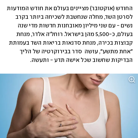
החודש (אוקטובר) מציינים בעולם את חודש המודעות 
לסרטן השד, מחלה שנחשבת לשכיחה ביותר בקרב 
נשים - עם שני מיליון מאובחנות חדשות מדי שנה 
בעולם, כ-5,500 מהן בישראל. רוחל'ה אלדר, מנחת 
קבוצות בכירה, מנחת סדנאות בריאות השד בעמותת 
"אחת מתשע", עושה  סדר בבירוקרטיה של הליך 
הבדיקות שחשוב שכל אישה תדע - ותעשה.