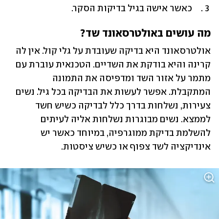
כאשר אישה בגיל בדיקות הסקר.
מה עושים באולטרסאונד שד?
אולטרסאונד היא בדיקה שעובדת על גלי קול. אין לה 
קרינה והיא בודקת את השדיים. הטכנאית עוברת עם 
מתמר על אזור השד ומדפיסה את התמונה 
המתקבלת. אפשר לעשות את הבדיקה בכל גיל. נשים 
צעירות, נשלחות בדרך כלל לבדיקה כשיש חשד 
לממצא. נשים מבוגרות נשלחות אליה לעיתים 
להשלמת בדיקת ממוגרפיה, במיוחד כאשר יש 
אינדיקציה לשד צפוף או כשיש ציסטות.