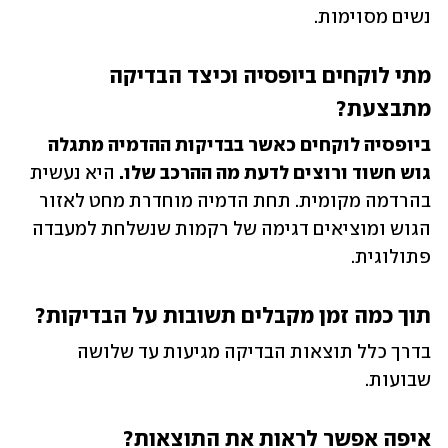
נשים מסוימות. 
מתי לוקחים ביופסיה וכיצד הבדיקה 
מתבצעת?
ביופסיה לוקחים כאשר בבדיקות ההדמיה מתגלה 
גוש חשוד ורוצים לדעת מה ההרכב שלו. 
היא נעשית 
בהרדמה מקומית. תחת הדמיה מוחדרת מחט לאזור 
הגוש ומוציאים דגימה של רקמות שנשלחת למעבדה 
פתולוגית.
תוך כמה זמן מקבלים תשובות על הבדיקות?
בדרך כלל תוצאות הבדיקה מגיעות עד שלושה 
שבועות.
איפה אפשר לראות את התוצאות?