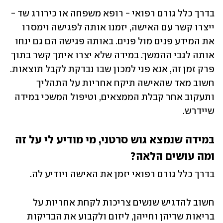
בדרך כלל גורם רפואי - רופא משפחה או כירורג שד - 
ייצרו קשר עם האישה, יזמנו אותה לפגישה וימסרו 
את המידע פנים מול פנים. באותה פגישה הם גם ינחו 
אותה לגבי ההמשך. במידה שלא יצרו איתך קשר בתוך 
פרק זמן זה, אנא פני למכון שבו נבדקת לקבל תוצאות. 
חשוב מאד שהאישה תיקח אחריות על התהליך 
ותעקוב אחר קבלת הממצאים, וטיפול המשכי במידה 
שיידרש.
במידה שנמצא גוש סרטני, מי מודיע לי על זה 
ומה עושים הלאה?
בדרך כלל גורם רפואי יזמן את האישה ויודיע לה. 
חשוב להדגיש שנשים צריכות לקחת אחריות על 
בריאות שדיהן וחייהן, ליזום ולקבוע את הבדיקות 