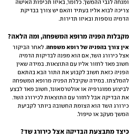
ומנחה לגבי ההמשך. כלומר, באיזו תכיפות האישה 
צריכה לבוא אליו בעתיד והאם יש צורך בבדיקת 
הדמיה נוספות ובאיזו תדירות.
מקבלות הפניה מרופא המשפחה, ומה הלאה?
אין צורך בהפניה של רופא משפחה
. לאחר הביקור 
אצל כירורג השד, אם הוא מפנה לבדיקות הדמיה 
חשוב מאד לחזור אליו עם התוצאות. במידה שאין 
הפניה כזאת חשוב לקבוע את התור הבא בהתאם 
להמלצתו. במידה שקיבלת הפניה מרופא המשפחה 
לביצוע ממוגרפיה או אולטרסאונד, חשוב מאד לבצע 
את הבדיקה אבל לחזור עם התוצאות לכירורג השד. 
כירורג השד הוא הצומת החשובה ביותר לקביעת 
המשך מעקב או טיפול.  
כיצד מתבצעת הבדיקה אצל כירורג שד?