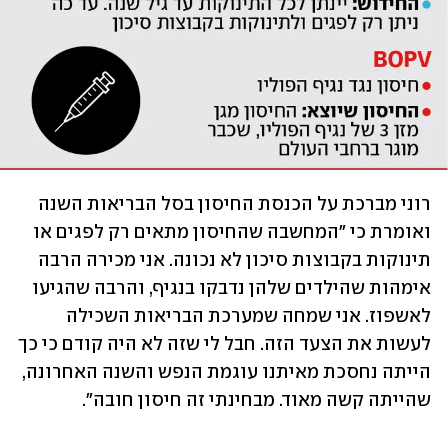
רוני מברכת על הכנסת החיסון בסל הבריאות השנה 
ואומרת כי "המחשבה שהחיסון מתאים רק לפגים או 
תינוקות בקבוצות סיכון לא נכונה. אני מכירה הרבה 
אימהות שהילדים שלהן נדבקו בנגיף, והרבה שהגיעו 
לאשפוז. אני שמחה שמערכת הבריאות השכילה 
לעשות את הצעד הזה. חבל לי שזה לא היה קודם כי כך 
הייתה נחסכת מאיתנו עוגמת הנפש והשנה האחרונה, 
שהייתה קשה מאוד. מבחינתי זה חיסון חובה". 