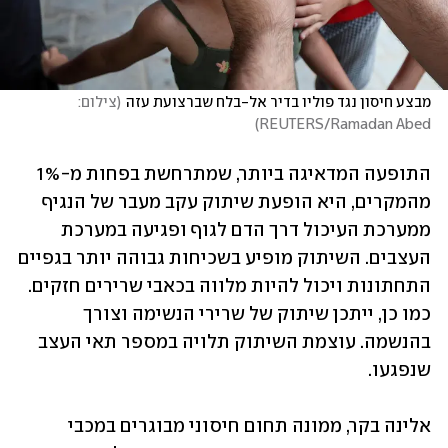
מבצע חיסון נגד פוליו בדיר אל-בלח שברצועת עזה
(
צילום: 
)
REUTERS/Ramadan Abed
התופעה המדאיגה ביותר, שמתרחשת בפחות מ-1% 
מהמקרים, היא הופעת שיתוק עקב מעבר של הנגיף 
ממערכת העיכול דרך הדם לגוף ופגיעה במערכת 
העצבים. השיתוק מופיע בשכיחות גבוהה יותר בגפיים 
התחתונות ויכול להיות מלווה בכאבי שרירים חזקים. 
כמו כן, ייתכן שיתוק של שרירי הנשימה וצורך 
בהנשמה. עוצמת השיתוק תלויה במספר תאי העצב 
שנפגעו.
אלינה בקר, ממונה תחום חיסוני מבוגרים במכבי 