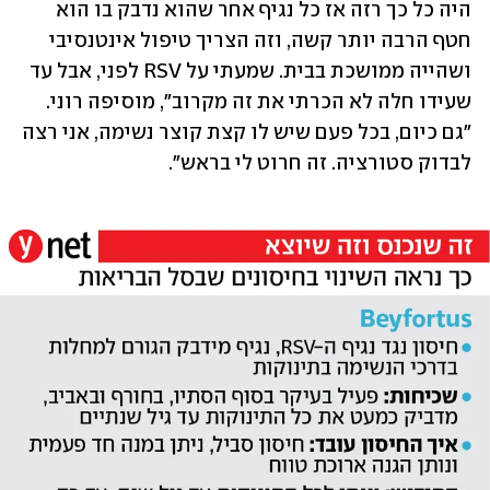
היה כל כך רזה אז כל נגיף אחר שהוא נדבק בו הוא 
חטף הרבה יותר קשה, וזה הצריך טיפול אינטנסיבי 
ושהייה ממושכת בבית. שמעתי על RSV לפני, אבל עד 
שעידו חלה לא הכרתי את זה מקרוב", מוסיפה רוני. 
"גם כיום, בכל פעם שיש לו קצת קוצר נשימה, אני רצה 
לבדוק סטורציה. זה חרוט לי בראש". 