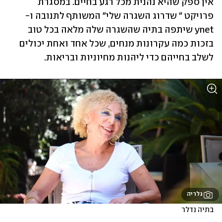
אין ספק שהיא נהנית מכל רגע בחיים. במסגרת 
פרויקט " שדרוג השגרה שלי" המשותף לתנובה ו-
ynet שיתפה בתיה שהשגרה שלה מלאה בכל טוב 
בזכות כמה עקרונות מנחים, שכל אחד ואחת יכולים 
לשלב בחייהם כדי ליהנות מחיוניות ובריאות.
גלריה
בתיה נדלר