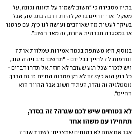
בתיה מסבירה כי "חשוב לשמור על תזונה נכונה, על 
משקל ואורח חיים בריא, להיות הרבה בתנועה, אבל 
בעיקר לעשות מה שאוהבים ועושה לנו כיף, עם פרטנר 
או במסגרת חברתית אחרת, זה מאד חשוב". 
בנוסף, היא משתפת בכמה אמירות שמלוות אותה 
וגורמות לה לחייך בכל יום - "תחשבו טוב ויהיה טוב, 
ויש לזכור שכל רגע שעובר לא חוזר. אל תדחו דברים - 
כל רגע הוא כיף. זה לא רק מטרות החיים, זו גם הדרך. 
נוסטלגיה זה נהדר, העתיד חשוב אבל ההווה הוא 
החיים".
לא בטוחים שיש לכם שגרה? זה בסדר, 
תתחילו עם משהו אחד
אגב אם אתם לא בטוחים שתצליחו לשנות שגרה 