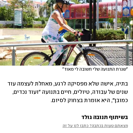
"שגרת התנועה שלי חשובה לי מאוד"
בתיה, אישה שלא מפסיקה לרגע, מאחלת לעצמה עוד 
שנים של עבודה, טיולים, חיים בתנועה "ועוד נכדים, 
כמובן", היא אומרת בצחוק לסיום.
בשיתוף תנובה גולד
מצאתם טעות בכתבה? כתבו לנו על זה