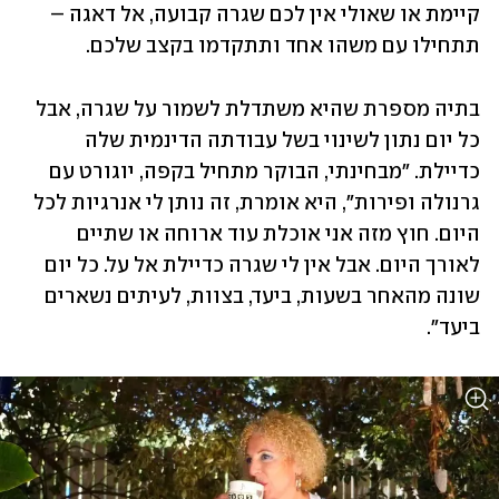
קיימת או שאולי אין לכם שגרה קבועה, אל דאגה – 
תתחילו עם משהו אחד ותתקדמו בקצב שלכם.
בתיה מספרת שהיא משתדלת לשמור על שגרה, אבל 
כל יום נתון לשינוי בשל עבודתה הדינמית שלה 
כדיילת. "מבחינתי, הבוקר מתחיל בקפה, יוגורט עם 
גרנולה ופירות", היא אומרת, זה נותן לי אנרגיות לכל 
היום. חוץ מזה אני אוכלת עוד ארוחה או שתיים 
לאורך היום. אבל אין לי שגרה כדיילת אל על. כל יום 
שונה מהאחר בשעות, ביעד, בצוות, לעיתים נשארים 
ביעד".