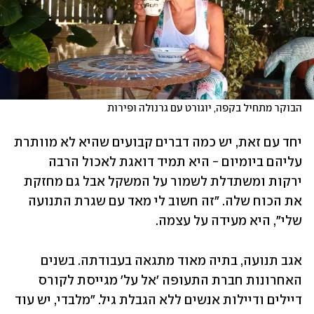
הבוקר מתחיל בקפה, יוגורט עם גרנולה ופירות
יחד עם זאת, יש כמה דברים קבועים שהיא לא מוותרת 
עליהם ביומיום - היא תמיד דואגת לאכול הרבה 
ירקות ומשתדלת לשמור על המשקל אבל גם מחזקת 
את הכוח שלה. "זה חשוב לי מאד עם שגרת התנועה 
שלי", היא מעידה על עצמה.
אגב תנועה, בתיה מאוד מתגאה בעבודתה. בשנים 
האחרונות חברת התעופה 'אל על' מגייסת לקורס 
דיילים ודיילות אנשים ללא הגבלת גיל. "מלבדי, יש עוד 