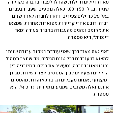
מאות דיילים ודיילות שהחלו לעבוד בחברה כקריירה 
שנייה, בגילי 50 ו-60, וכאלה נוספים, שעבדו בעברם 
באל על, כדיילים צעירים, וחזרו לחברה לאחר שנים 
רבות. רובם אחרי קריירות מפוארות אחרות, שמצאו 
את מקומם ונהנים מהעבודה בחברה צעירה ומאד 
דינמית", היא מספרת. 
"אני גאה מאוד בכך שאני עובדת במקום עבודה שניתן 
למצוא בו עובדים בכל טווח הגילים, מה שיוצר תמהיל 
נכון ומאוזן בחברה, ומעשיר את כולם. הסינרגיה בין 
הדיילים הצעירים לבין המנוסים יוצרת שירות מגוון 
ומקצועי , אנחנו מקבלים תגובות אוהדות מהטסים 
איתנו ואלה משובים שמגיעים מיידית וזה כיף", היא 
מספרת.