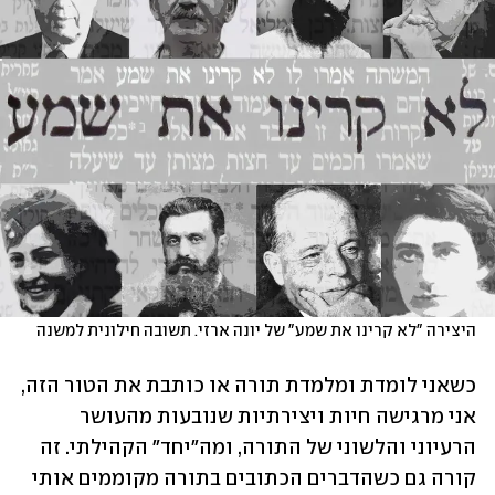
היצירה "לא קרינו את שמע" של יונה ארזי. תשובה חילונית למשנה
כשאני לומדת ומלמדת תורה או כותבת את הטור הזה, 
אני מרגישה חיות ויצירתיות שנובעות מהעושר 
הרעיוני והלשוני של התורה, ומה"יחד" הקהילתי. זה 
קורה גם כשהדברים הכתובים בתורה מקוממים אותי 