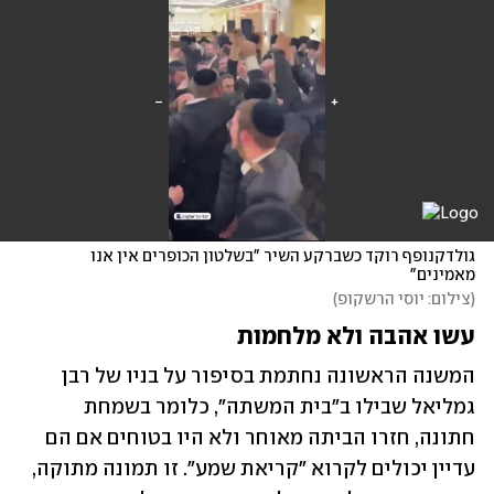
גולדקנופף רוקד כשברקע השיר "בשלטון הכופרים אין אנו 
מאמינים"
(
צילום: יוסי הרשקופ
)
עשו אהבה ולא מלחמות
המשנה הראשונה נחתמת בסיפור על בניו של רבן 
גמליאל שבילו ב"בית המשתה", כלומר בשמחת 
חתונה, חזרו הביתה מאוחר ולא היו בטוחים אם הם 
עדיין יכולים לקרוא "קריאת שמע". זו תמונה מתוקה, 