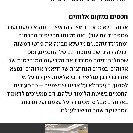
חכמים במקום אלוהים
אלוהים לא מוזכר במשנה הראשונה (והוא כמעט נעדר 
מספרות המשנה), ואת מקומו מחליפים החכמים 
ומחלוקותיהם. גם מי שלא מבינה את פרטי המשנה 
יכולה להתרשם מנוכחותם של החכמים, ומכך 
שמחלוקותיהם ממירות את הקביעות המוחלטות של 
אלוהים. במקום הנחרצות של "ויאמר אלוהים" נמצא 
את דברי רבן גמליאל ורבי אליעזר. אין לנו על מי 
לסמוך, בעיקר לא על אבינו שבשמיים – כך מעידים 
החכמים בשיטת הלימוד שלהם. הם ממשיכים להאמין 
באלוהים אבל סומכים רק על עצמם ועל תרבות 
המחלוקת שהם הביאו לעולם.