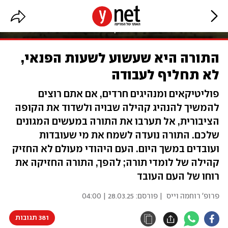
התורה היא שעשוע לשעות הפנאי,
לא תחליף לעבודה
פוליטיקאים ומנהיגים חרדים, אם אתם רוצים
להמשיך להנהיג קהילה שבויה ולשדוד את הקופה
הציבורית, אל תערבו את התורה במעשים המגונים
שלכם. התורה נועדה לשמח את מי שעובדות
ועובדים במשך היום. העם היהודי מעולם לא החזיק
קהילה של לומדי תורה; להפך, התורה החזיקה את
רוחו של העם העובד
פרופ' רוחמה וייס
| פורסם:
28.03.25 | 04:00
381 תגובות