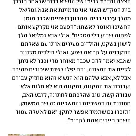
הצצה נהדרת לביתו של הנשיא בדור שלאחר חורבן 
בית המקדש השני. אני מדמיינת את אבא גמליאל 
מהלך עצבני בבית, מתבונן בשמיים שכבר מזמן 
החשיכו ואומר לאשתו: "הפעם אני מקרקע אותם. 
לפחות שבוע בלי מסכים". אולי אבא גמליאל הלך 
לישון בשקט, והילדים מעירים אותו עם שאלתם 
הנוקדנית על קריאת שמע. ואולי הילדים מקווים 
שאבא יאמר להם שכבר מאוחר מדי וכבר לא ניתן 
לקיים את המצווה, והם יפלו לשנת שיכורים מהירה. 
אבל לא, אבא שלהם הוא הנשיא והוא מחזיק עבורם 
ועבורנו את התקווה, ותקווה היא לא חלום אלא 
עבודה קשה. טוב שהלכתם לחתונה, קובע האב, 
חתונות זה המשכיות והמשכיות זה שם המשחק, 
ותזכרו גם שתמיד אפשר לתקן: "אם לא עלה עמוד 
השחר חייבים אתם לקרות".