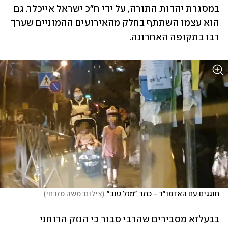
במסגרת יהדות התורה, על ידי ח"כ ישראל אייכלר. גם 
הוא עצמו השתתף בחלק מהאירועים ההמוניים שערך 
רבו בתקופה האחרונה.
חוגגים עם האדמו"ר - כתר "מזל טוב"
(
צילום: משה מזרחי
)
בבעלזא מסבירים שהרבי סבור כי הנזק הרוחני 