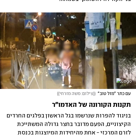
עם כתר "מזל טוב"
(
(צילום: משה מזרחי)
)
תקנות הקורונה של האדמו"ר
בניגוד להפרות שנרשמו בגל הראשון בפלגים החרדים 
הקיצוניים, הפעם מדובר בחצר גדולה המשתייכת 
לזרם המרכזי - אחת מהיחידות המיוצגות בכנסת 