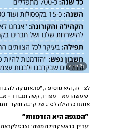
גלריה
אותנו כקהילה לסוג של קרבה חזקה יותר
 "המגפה היא הזדמנות"