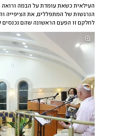
לחלקם זו הפעם הראשונה שהם נכנסים ל