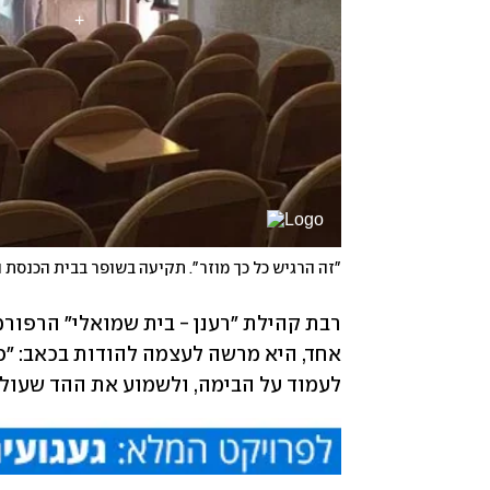
"זה הרגיש כל כך מוזר". תקיעה בשופר בבית הכנסת 
לעמוד על הבימה, ולשמוע את ההד שעול