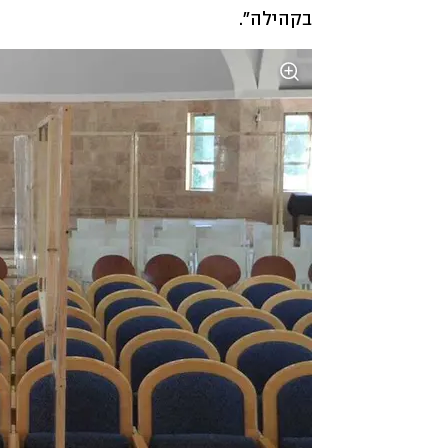
בקהילה". 