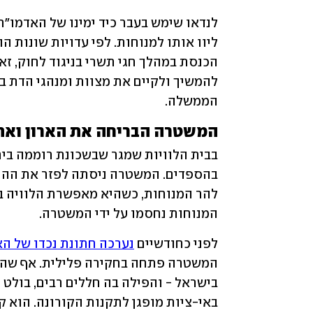
הממשלה.
המשטרה הבריחה את הארון ואת
המנוחות נחסמו על ידי המשטרה.
לפני כחודשיים 
נערכה חתונת נכדו של הא
המשטרה פתחה בחקירה פלילית