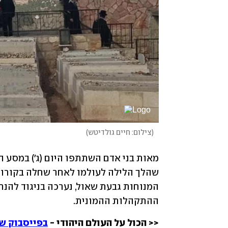
(
צילום: חיים גולדיטש
)
ההתקהלות ההמונית.
<< הכול על העולם היהודי - 
בפייסבוק של