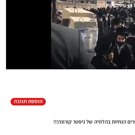
הוספת תגובה
ם הנחיות בהלוויה של ניפטר קורונה!!!