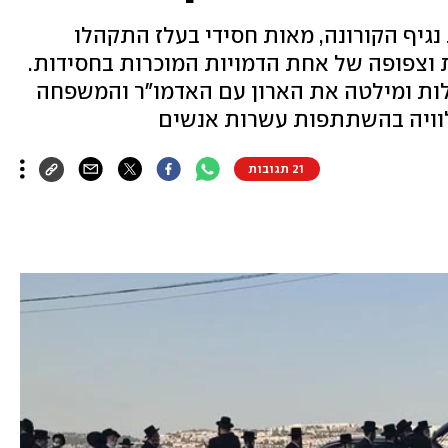
גיף הקורונה, מאות חסידי בעלז התקהלו
ת וצפופה של אחת הדמויות המוכרות בחסידות.
ת ומילטה את הארון עם האדמו"ר והמשפחה
וויה בהשתתפות עשרות אנשים
21 תגובות