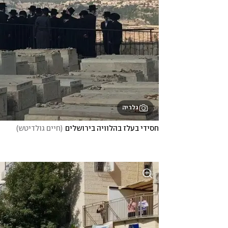
גלריה
חסידי בעלז בהלוויה בירושלים
(
חיים גולדיטש
)