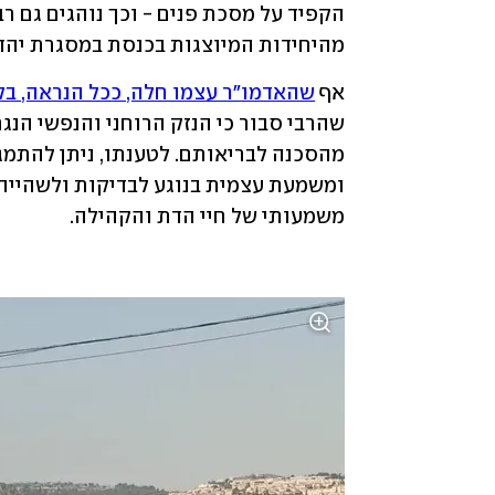
מהיחידות המיוצגות בכנסת במסגרת יהדות
אף 
שהאדמו"ר עצמו חלה, ככל הנראה, בק
משמעותי של חיי הדת והקהילה.