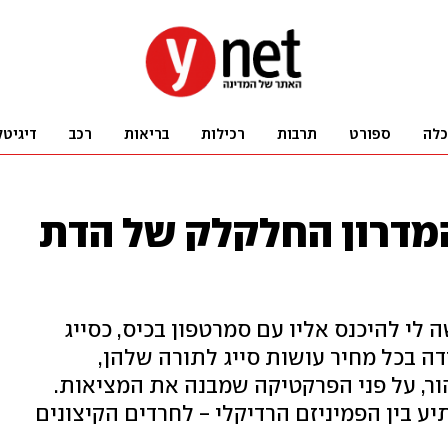
כלה
ספורט
תרבות
רכילות
בריאות
רכב
דיגיטל
המדרון החלקלק של הדת
 לי להיכנס אליו עם סמרטפון בכיס, כסייג
ה בכל מחיר עושות סייג לתורה שלהן,
ר, על פני הפרקטיקה שמבנה את המציאות.
יע בין הפמיניזם הרדיקלי - לחרדים הקיצונים