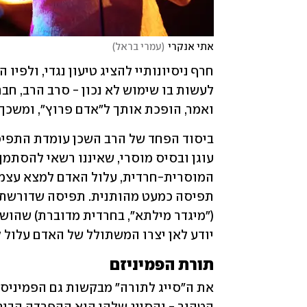
אתי אנקרי
(
עמרי בראל
)
ואמר, הופכת אותך ל"אדם פרוץ", ומשכך ד
יודע לאן יצרו המשתולל של האדם עלול ל
תורת הפמיניזם