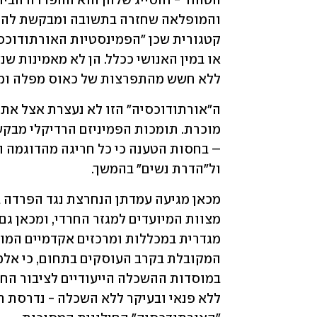
ללא חשש מהתפרצות של כאוס מפלה ומס
ול"הדרת נשים" בהמשך.