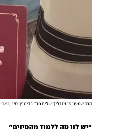
הרב שמעון פרוינדליך, שליח חבד בבייג'ין, סין
(
באדיב
"יש לנו מה ללמוד מהסינים"