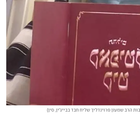
ות הרב שמעון פרוינדליך שליח חבד בבייג'ין, סין
)