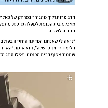
החזרה לשגרה. 
שתמיד צפוף בבית הכנסת, ואילו החג הז