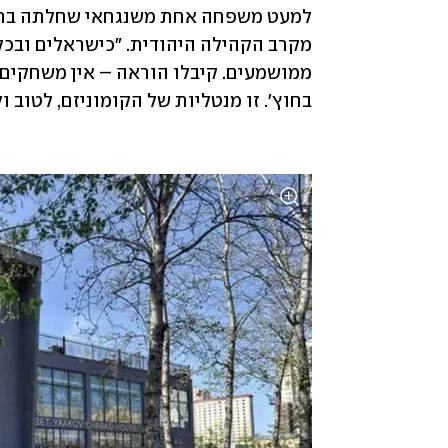
בחוץ'. זו מנטליות של הקומוניזם, לטוב ול