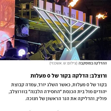
ההדלקה במוסקבה
(
צילום: ש. אשכנזי
)
ורוצלב: הדלקה בקור של 0 מעלות
בקור של 0 מעלות, כאשר השלג יורד, עמדה קבוצת 
יהודים מול בית הכנסת "החסידה הלבנה" בוורוצלב, 
פולין, והדליקה את הנר הראשון של חנוכה.