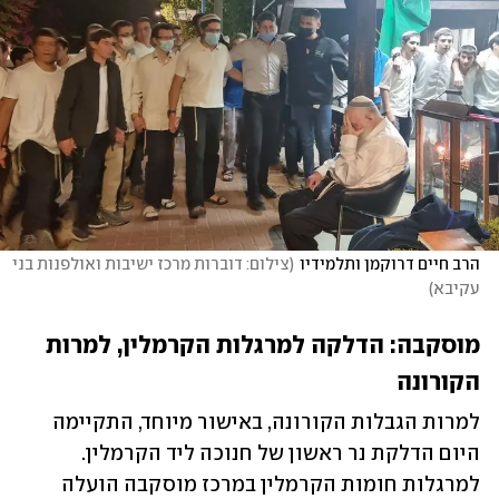
הרב חיים דרוקמן ותלמידיו
(
צילום: דוברות מרכז ישיבות ואולפנות בני 
עקיבא
)
מוסקבה: הדלקה למרגלות הקרמלין, למרות 
הקורונה
למרות הגבלות הקורונה, באישור מיוחד, התקיימה 
היום הדלקת נר ראשון של חנוכה ליד הקרמלין. 
למרגלות חומות הקרמלין במרכז מוסקבה הועלה 