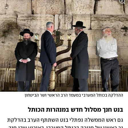
ההדלקה בכותל המערבי במעמד הרב הראשי ושר הביטחון
בנט חנך מסלול חדש במנהרות הכותל
גם ראש הממשלה נפתלי בנט השתתף הערב בהדלקת 