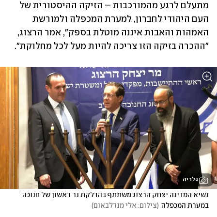
מתעלם לרגע מהמורכבות – הזיקה ההיסטורית של 
העם היהודי לחברון, למערת המכפלה ולמורשת 
האמהות והאבות איננה מוטלת בספק", אמר הרצוג, 
"ההכרה בזיקה הזו צריכה להיות מעל לכל מחלוקת".
גלריה
נשיא המדינה יצחק הרצוג משתתף בהדלקת נר ראשון של חנוכה 
במערת המכפלה
(
צילום: אלי מנדלבאום
)