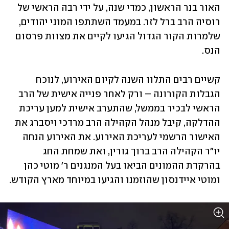
האור בנר הראשון, כמדי שנה, על ידי רבה הראשי של 
רוסיה הרב ברל לזר. במעמד השתתפו המוני יהודים, 
שלמרות הקור הגדול הגיעו לקיים את מצוות פרסום 
הנס.
קשיים רבים התלוו השנה לקיום האירוע, לנוכח 
הגבלות הקורונה – ורק לאחר פנייה אישית של הרב 
הראשי לבכיר בממשל, שהתערב אישית למען עריכת 
ההדלקה, קיבל מנהל הקהילה הרב מרדכי ויסברג את 
האישור הרשמי לעריכת האירוע. את האירוע הנחה 
יו"ר הקהילה הרב ברוך גורין, ואת שמחת החג 
בהרקדת ההמונים הביאו בעל המנגנים ר' מוטי כהן 
ומוטי איידנסון שהוזמנו והגיעו במיוחד מארץ הקודש.