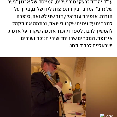
עו"ד יהודה זרצקי מירושלים, המייסד של ארגון "גשר 
של זהב" המחבר בין התפוצות לירושלים, בירך על 
הנרות. אופירה עזריאלי, דור שני לשואה, סיפרה 
לנוכחים על ניסים שקרו בשואה, ורתמה את הקהל 
להמשיך לדבר, לספר ולזכור את מה שקרה על אדמת 
אירופה. הנוכחים שרו יחד שירי חנוכה ושירים 
ישראליים לכבוד החג.