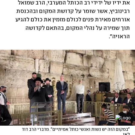
את ידיו של ידידי רב הכותל המערבי, הרב שמואל 
רבינוביץ, אשר שומר על קדושת המקום ובהכנסת 
אורחים מאירת פנים לכולם מזמין את כולם להגיע 
תוך שמירה על נהלי המקום, בהתאם לקדושה 
הראויה".
"במקום הזה יש נשות ואנשי כותל אמיתיים". מדברי הרב דוד 
לאו