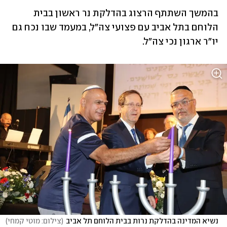
בהמשך השתתף הרצוג בהדלקת נר ראשון בבית 
הלוחם בתל אביב עם פצועי צה"ל, במעמד שבו נכח גם 
יו"ר ארגון נכי צה"ל.
נשיא המדינה בהדלקת נרות בבית הלוחם תל אביב
(
צילום: מוטי קמחי
)