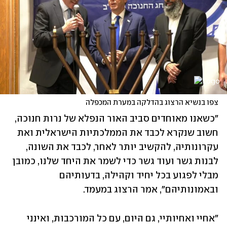
צפו בנשיא הרצוג בהדלקה במערת המכפלה
"כשאנו מאוחדים סביב האור הנפלא של נרות חנוכה, 
חשוב שנקרא לכבד את הממלכתיות הישראלית ואת 
עקרונותיה, להקשיב יותר לאחר, לכבד את השונה, 
לבנות גשר ועוד גשר כדי לשמר את היחד שלנו, כמובן 
מבלי לפגוע בכל יחיד וקהילה, בדעותיהם 
ובאמונותיהם", אמר הרצוג במעמד.
"אחיי ואחיותיי, גם היום, עם כל המורכבות, ואינני 