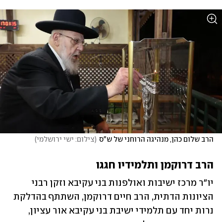
הרב שלום כהן, מנהיגה הרוחני של ש"ס
(
צילום: ישי ירושלמי
)
הרב דרוקמן ותלמידיו חגגו
יו"ר מרכז ישיבות ואולפנות בני עקיבא וזקן רבני 
הציונות הדתית, הרב חיים דרוקמן, השתתף בהדלקת 
נרות יחד עם תלמידי ישיבת בני עקיבא אור עציון, 