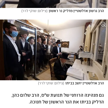
הרב גרשון אדלשטיין מדליק נר ראשון
(
צילום: שוקי לרר
)
הרב אדלשטיין יושב בביתו
(
צילום: שוקי לרר
)
גם מנהיגה הרוחני של תנועת ש"ס, הרב שלום כהן, 
הדליק בביתו את הנר הראשון של חנוכה.