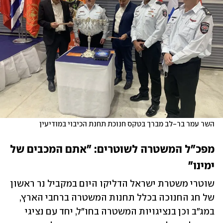
השר עמר בר-לב מברך בטקס חנוכת תחנת הכיבוי במודיעין
מפכ"ל המשטרה לשוטרים: "אתם המכבים של 
ימינו"
שוטרי משטרת ישראל הדליקו היום במקביל נר ראשון 
של חג החנוכה בכלל תחנות המשטרה ברחבי הארץ, 
במג"ב וכן בנציגויות המשטרה בחו"ל, יחד עם נציגי 