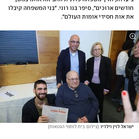
חודשים ארוכים", סיפר בנו רוני. "בני המשפחה קיבלו 
את אות חסידי אומות העולם".
ישראל לוין וילדיו
(
צילום: בית לוחמי הגטאות
)