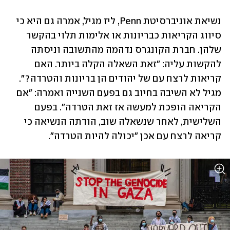
נשיאת אוניברסיטת Penn, ליז מגיל, אמרה גם היא כי 
סיווג הקריאות כבריונות או אלימות תלוי בהקשר 
שלהן. חברת הקונגרס נדהמה מהתשובה וניסתה 
להקשות עליה: "זאת השאלה הקלה ביותר. האם 
קריאות לרצח עם של יהודים הן בריונות והטרדה?". 
מגיל לא השיבה בחיוב גם בפעם השנייה ואמרה: "אם 
הקריאה הופכת למעשה אז זאת הטרדה". בפעם 
השלישית, לאחר שנשאלה שוב, הודתה הנשיאה כי 
קריאה לרצח עם אכן "יכולה להיות הטרדה".