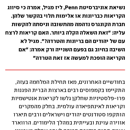
נשיאת אוניברסיטת Penn, ליז מגיל, אמרה כי סיווג 
הקריאות כבריונות או אלימות תלוי בהקשר שלהן. 
חברת הקונגרס נדהמה מהתשובה וניסתה להקשות 
עליה: "זאת השאלה הקלה ביותר. האם קריאות לרצח 
עם של יהודים הם בריונות והטרדה?". מגיל לא 
השיבה בחיוב גם בפעם השנייה ורק אמרה: "אם 
הקריאה הופכת למעשה אז זאת הטרדה"
בחודשיים האחרונים, מאז תחילת המלחמה בעזה, 
התקיימו בקמפוסים רבים בארצות הברית הפגנות 
פרו-פלסטיניות שחלקן גלשו לקריאות אנטישמיות 
וקריאות לאינתפיאדה עולמית. בחלק מהמקרים 
הותקפו סטודנטים יהודים וישראלים ורבים תיארו 
אווירה עוינת ובעייתית במהלך הלימודים. הרווארד 