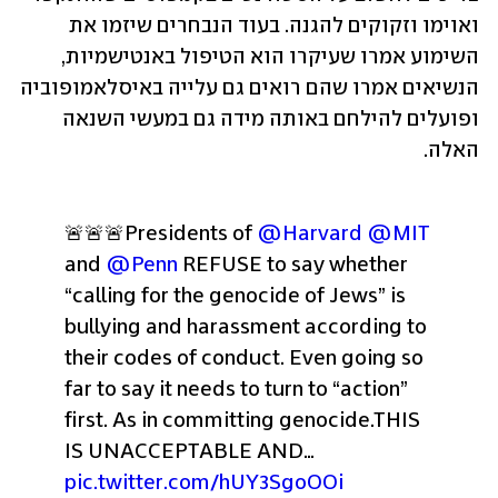
ואוימו וזקוקים להגנה. בעוד הנבחרים שיזמו את 
השימוע אמרו שעיקרו הוא הטיפול באנטישמיות, 
הנשיאים אמרו שהם רואים גם עלייה באיסלאמופוביה 
ופועלים להילחם באותה מידה גם במעשי השנאה 
האלה.
🚨🚨🚨Presidents of 
@Harvard
@MIT
and 
@Penn
 REFUSE to say whether 
“calling for the genocide of Jews” is 
bullying and harassment according to 
their codes of conduct. Even going so 
far to say it needs to turn to “action” 
first. As in committing genocide.
THIS 
IS UNACCEPTABLE AND… 
pic.twitter.com/hUY3SgoOOi