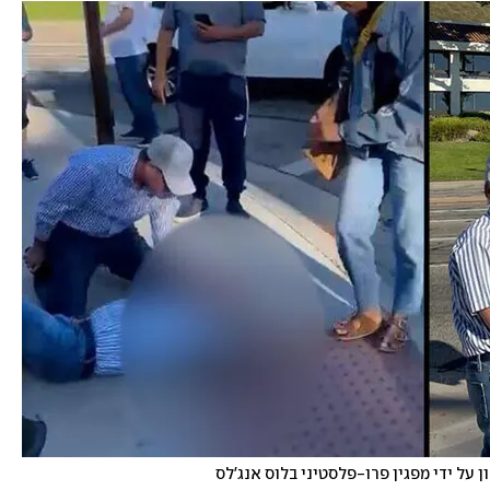
 על ידי מפגין פרו-פלסטיני בלוס אנג'לס