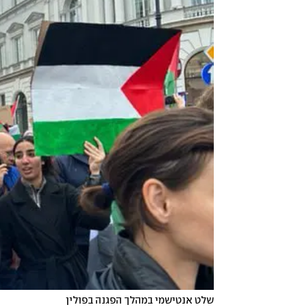
שלט אנטישמי במהלך הפגנה בפולין