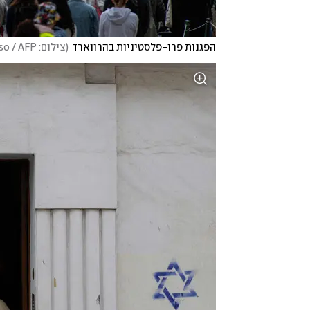
הפגנות פרו-פלסטיניות בהרווארד
(
צילום: Joseph Prezioso / AFP