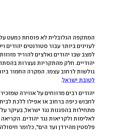
גולשות לרחוב עצמו. המקרה החמור ביותר
לטובת ישראל
.
פלסטין מהירדן ועד הים", כלומר חיסולה