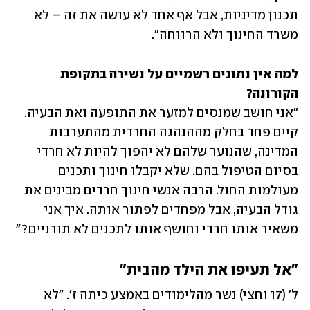
תכנון מדיניות, אבל אף אחד לא עושה את זה – לא 
משרד החינוך ולא הרווחה".
למה אין נתונים רשמיים על נשירה בתקופת 
הקורונה?

"אני חושב שמנסים למזער את התופעה ואת הבעיה. 
קיים פחד בחלק מההנהגה החרדית מהתערבות 
המדינה, שהנוער שלהם לא יהפוך להיות לא חרדי 
בסיום הטיפול בהם. שלא יקבלו חינוך ותכנים 
מעולמות החול. הרבה אנשי חינוך חרדים מבינים את 
גודל הבעיה, אבל מפחדים לפתור אותה. איך אני 
משאיר אותו חרדי וחושף אותו לתכנים לא תורניים?"
"אל תעיפו את הילד מהבית"
ל' (17 וחצי) נשר מהלימודים באמצע כיתה ז'. "לא 