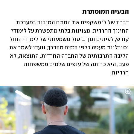
הבעיה המוסתרת
דבריו של ל' משקפים את המתח המובנה במערכת 
החינוך החרדית: מצוינות בלתי מתפשרת על לימודי 
קודש, לעיתים תוך ביטול משמעותי של לימודי החול 
וסובלנות מעטה כלפי הזזים מהדרך, נועדו לשמר את 
הליבה התרבותית של החברה החרדית. התוצאה, לא 
פעם, היא כריתה של ענפים שלמים ממשפחות 
חרדיות. 