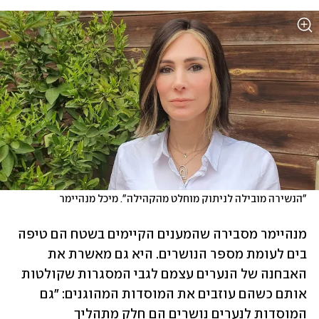
"הנשירה מובילה לניתוק מוחלט מהקהילה". מיכל מנהיימר
מנהיימר מסבירה שהמענים הקיימים בשטח הם טיפה 
בים לעומת מספר הנושרים. היא גם מאשרת את 
האבחנה של הנערים עצמם לגבי המסגרות שקולטות 
אותם כשהם עוזבים את המוסדות המהוגנים: "גם 
המוסדות לנערים נושרים הם חלק מתהליך 