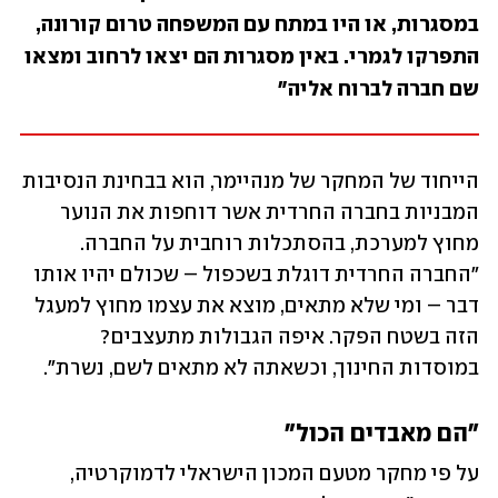
במסגרות, או היו במתח עם המשפחה טרום קורונה, 
התפרקו לגמרי. באין מסגרות הם יצאו לרחוב ומצאו 
שם חברה לברוח אליה"
הייחוד של המחקר של מנהיימר, הוא בבחינת הנסיבות 
המבניות בחברה החרדית אשר דוחפות את הנוער 
מחוץ למערכת, בהסתכלות רוחבית על החברה. 
"החברה החרדית דוגלת בשכפול – שכולם יהיו אותו 
דבר – ומי שלא מתאים, מוצא את עצמו מחוץ למעגל 
הזה בשטח הפקר. איפה הגבולות מתעצבים? 
במוסדות החינוך, וכשאתה לא מתאים לשם, נשרת".
"הם מאבדים הכול"
על פי מחקר מטעם המכון הישראלי לדמוקרטיה, 