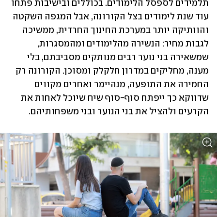
תלמידים לספסל הלימודים. בכוללים ובישיבות פתחו 
עוד שנת לימודים בצל הקורונה, אבל המגפה השקטה 
והוותיקה יותר במערכת החינוך החרדית, ממשיכה 
לגבות מחיר: הנשירה מהלימודים ומהמסגרות, 
שמשאירה בני נוער רבים מנותקים מסביבתם, בלי 
מענה, מחליקים במדרון חלקלק ומסוכן. הקורונה רק 
החמירה את התופעה, מנהיימר ואחרים מקווים 
שדווקא כך ייפתח סוף-סוף שיח שיוכל לאחות את 
הקרעים ולהציל את בני הנוער ובני משפחותיהם.