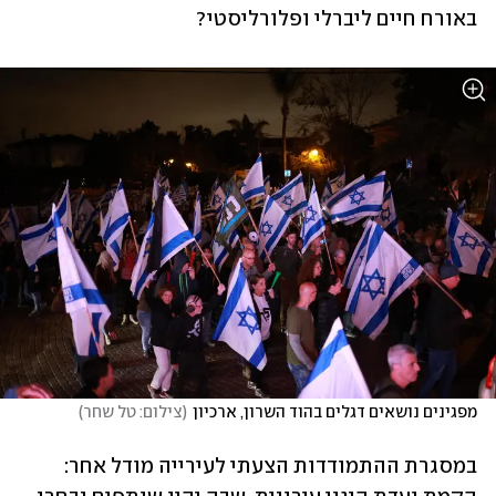
באורח חיים ליברלי ופלורליסטי?
מפגינים נושאים דגלים בהוד השרון, ארכיון
(
צילום: טל שחר
)
במסגרת ההתמודדות הצעתי לעירייה מודל אחר: 