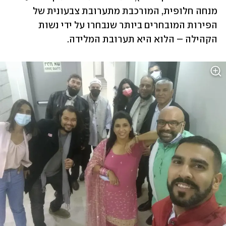
מנחה חלופית, המורכבת מתערובת צבעונית של 
הפירות המובחרים ביותר שנבחרו על ידי נשות 
הקהילה – הלוא היא תערובת המלידה.