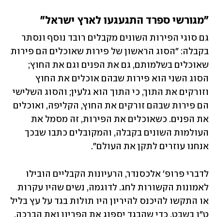
"מגורשי ספרד התגעגעו לארץ ישראל"
גם סוגי הפירות השונים מקבלים רובד נוסף ונסתר 
בקבלה: "הסוג הראשון של פירות שאוכלים הם פירות 
שאוכלים בשלמותם, גם את הפנים וגם את החוץ; 
הסוג השני הוא פירות שבהם אוכלים את החוץ 
וזורקים את התוך, כי התוך הוא גלעין; והסוג השלישי 
הם פירות שבהם זורקים את החוץ, הקליפה, ואוכלים 
את הפנים. כשאוכלים את הפירות, זה מסמל את 
העולמות השונים בקבלה, והמקובלים כתבו שבכך 
אנחנו עוזרים לתקן את העולם".
לדברי פרופ' אלכסנדר, הרעיונות הקבליים הובילו 
לאמונות הקשורות לחג. לדוגמה, נשים שהיו עקרות 
או התקשו להיכנס להיריון היו תולות בגד על עץ בליל 
ט"ו בשבט, כדי שהבגד יספוג את הפריון ואת הברכה.