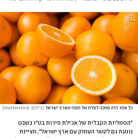
כל אחד היה מחכה לפלח של תפוז מארץ ישראל
(
צילום: shutterstock
)
"הסמליות הקבלית של אכילת פירות בט"ו בשבט 
נוגעת גם לקשר העמוק עם ארץ ישראל", מציינת 