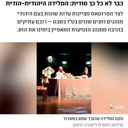
כבר לא כל כך סודית: המלידה היהודית-הודית
לצד הפרוטאס מציינות עדות שונות בעם היהודי 
מנהגים וחגים שונים בט"ו בשבט – רובם עתיקים 
בהרבה ממנהג הנטיעות המאפיין בימינו את החג.
טקס המלידה שנערך אמש באשדוד
(
צילום: הזמרת ליאורה יצחק
)