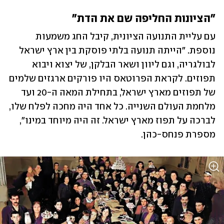
"הציונות החליפה שם את הדת"
עם עליית התנועה הציונית, קיבל החג משמעות 
נוספת. "הייתה תנועה בלתי פוסקת בין ארץ ישראל 
לבולגריה, וגם ליוון ושאר הבלקן, של יצוא ויבוא 
תפוזים. לקראת הפרוטאס היו פורקים ארגזים שלמים 
של תפוזים מארץ ישראל, בתחילת המאה ה-20 ועד 
מלחמת העולם השנייה. כל אחד היה מחכה לפלח שלו, 
לברכה על תפוז מארץ ישראל. זה היה מיוחד במינו", 
מספרת פנחס-כהן.