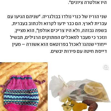
היו אולטרה ציונים".
שני הוריו של כנרי נולדו בבולגריה. "שניהם הגיעו עם 
עברית לארץ. הם כבר ידעו לקרוא ולכתוב בעברית, 
בשפה גבוהה, ולא היו צריכים אולפן", הוא מציין, 
ונזכר כי מעבר למאכלים המתוקים הרגילים, תבשיל 
ייחודי שנהגו לאכול בפרוטאס הוא אשורה – מעין 
דייסת חיטה עם פירות יבשים.