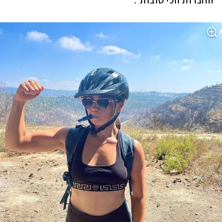
החברות הכי טובות".