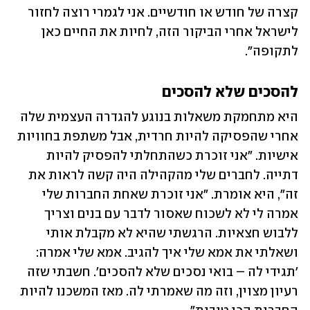
קצרה של חודש או חודשיים. אני לגמרי רוצה לחזור 
לישראל אחרי הביקור הזה, לחיות את החיים כאן 
לתקופה".
להסכים שלא להסכים
היא מתחמקת משאלות בנוגע להגדרה העצמית שלה 
אחרי שהפסיקה להיות חרדית, אבל משתפת בחוויות 
אישיות. "אני זוכרת כשהתחלתי להפסיק להיות 
דתייה. לחברים שלי מהקהילה היה קשה לראות את 
זה", היא אומרת. "אני זוכרת שאחת החברות שלי 
אמרה לי לא לשכוח שאסור לדבר עם בנים וצריך 
ללבוש חצאיות. הרגשתי שהיא לא מקבלת אותי 
ושאלתי את אמא שלי איך להגיב. אמא שלי אמרה: 
'תגידי לה – בואי נסכים שלא להסכים'. חשבתי שזה 
רעיון מצוין, וזה מה שאמרתי לה. מאז המשכנו להיות 