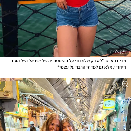
גלריה
מרים הארט. "לא רק שלמדתי על ההיסטוריה של ישראל ושל העם 
היהודי, אלא גם למדתי הרבה על עצמי"