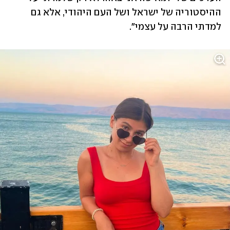
ההיסטוריה של ישראל ושל העם היהודי, אלא גם 
למדתי הרבה על עצמי".