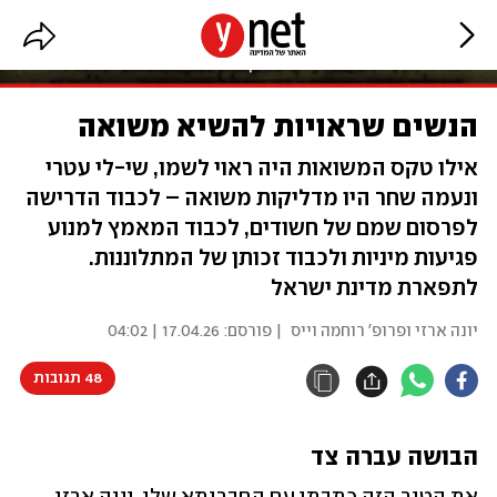
הנשים שראויות להשיא משואה
אילו טקס המשואות היה ראוי לשמו, שי-לי עטרי
ונעמה שחר היו מדליקות משואה – לכבוד הדרישה
לפרסום שמם של חשודים, לכבוד המאמץ למנוע
פגיעות מיניות ולכבוד זכותן של המתלוננות.
לתפארת מדינת ישראל
יונה ארזי ופרופ' רוחמה וייס
| פורסם:
17.04.26 | 04:02
48 תגובות
הבושה עברה צד