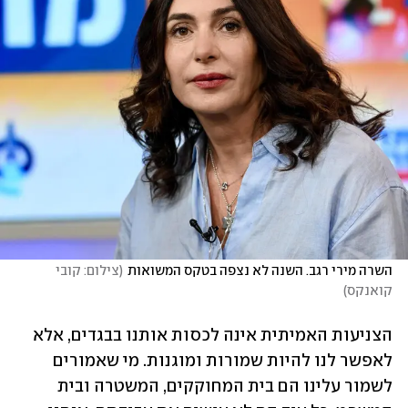
השרה מירי רגב. השנה לא נצפה בטקס המשואות
(
צילום: קובי 
קואנקס
)
הצניעות האמיתית אינה לכסות אותנו בבגדים, אלא 
לאפשר לנו להיות שמורות ומוגנות. מי שאמורים 
לשמור עלינו הם בית המחוקקים, המשטרה ובית 