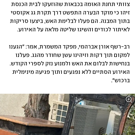
צוותי תחנת האומה בכבאות שהוזעקו לבית הכנסת 
זיהו כי מוקד הבערה התפשט דרך תקרת גג אקוסטי 
בתוך המבנה. הם פעלו לבלימת האש, ביצעו סריקות 
לאיתור לכודים והשיגו שליטה מלאה על האירוע.
רב-רשף אורן אברהמי, מפקד המשמרת, אמר: "הגענו 
למקום תוך דקות וזיהינו עשן שחודר מהגג. פעלנו 
בנחישות לבלום את האש ולמנוע נזק לספרי הקודש. 
האירוע הסתיים ללא נפגעים ותוך פגיעה מינימלית 
ברכוש".