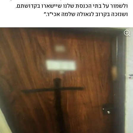
ולשמור על בתי הכנסת שלנו שיישארו בקדושתם. 
ושנזכה בקרוב לגאולה שלמה אכי"ר."