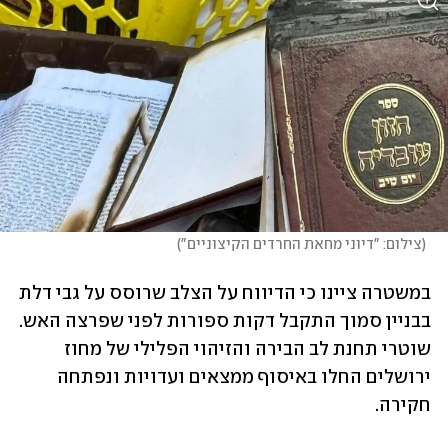
(
צילום: "דיוני מחאת החרדים הקיצוניים"
)
במשטרה ציינו כי הדיווח על הצלב שרוסס על גבי דלת 
בבניין סמוך התקבל דקות ספורות לפני שפרצה האש. 
שוטרי תחנת לב הבירה והזיהוי הפלילי של מחוז 
ירושלים החלו באיסוף ממצאים ועדויות ונפתחה 
חקירה.