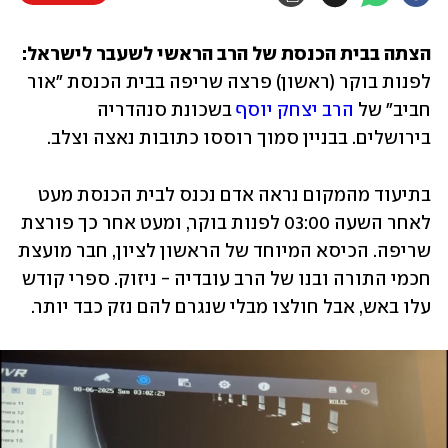
הצתה בבית הכנסת של הרב הראשי לשעבר לישראל:
לפנות בוקר (ראשון) פרצה שריפה בבית הכנסת "אור 
חביב" של 
הרב יצחק יוסף
 בשכונת סנהדריה 
בירושלים. בבניין סמוך רוססו כתובות נאצה וצלב. 
בתיעוד מהמקום נראה אדם נכנס לבית הכנסת מעט 
לאחר השעה 03:00 לפנות בוקר, ומעט אחר כך פורצת 
שריפה. הכיסא המיוחד של הראשון לציון, חבר מועצת 
חכמי התורה ובנו של הרב עובדיה - ניזוק. ספרי קודש 
עלו באש, אבל חולצו מבלי שנגרם להם נזק כבד יותר. 