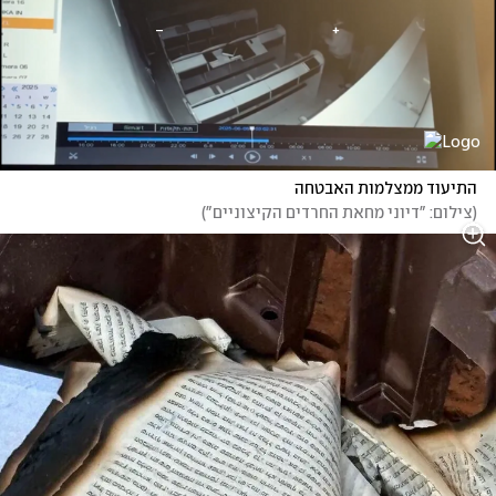
התיעוד ממצלמות האבטחה
(
צילום: "דיוני מחאת החרדים הקיצוניים"
)