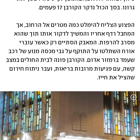
גרונו. בסך הכול נדקר הקורבן 17 פעמים.
הפצוע הצליח להימלט כמה מטרים אל הרחוב, אך 
המחבל רדף אחריו והמשיך לדקור אותו תוך שהוא 
מסרב להרפות. המאבק הסתיים רק כאשר עוברי 
אורח השתלטו על התוקף על גבי מכסה מנוע של רכב 
שעמד ברמזור אדום. הקורבן פונה לבית החולים במצב 
קשה, עם פגיעות מרובות בריאות, ועבר ניתוח חירום 
שהציל את חייו.