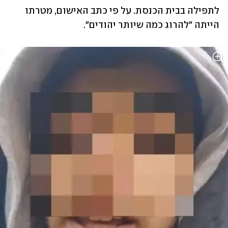
לתפילה בבית הכנסת. על פי כתב האישום, מטרתו 
הייתה "להרוג כמה שיותר יהודים".