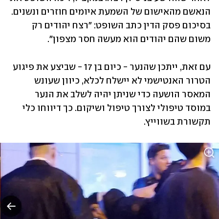
הנאשם מהאישום של השמעת איומים חוזרים ונשנים. 
בסיכום פסק הדין כתב השופט: "רצח יהודים רק 
משום שהם יהודים הוא מעשה חסר מצפון". 
עם זאת, ייתכן שהנער - כיום בן 17 - שביצע את פיגוע 
הטרור האנטישמי לא יישלח לכלא, כיוון שעונש 
המאסר הושעה כדי שניתן יהיה לשלב את הנער 
במוסד טיפולי לצורך טיפול ושיקום. כך דיווחו כלי 
תקשורת בשווייץ. 