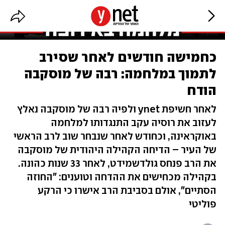
כחמישה חודשים לאחר שסירב
לתמוך במלחמה: רבה של מוסקבה
הודח
לאחר חשיפת ynet ולפיה רבה של מוסקבה נאלץ
לעזוב את רוסיה עקב התנגדותו למלחמה
באוקראינה, וכחודש לאחר שנבחר שוב לרב הראשי
של העיר – הדיחה הקהילה היהודית של מוסקבה
את הרב פנחס גולדשמידט, לאחר 33 שנות כהונה.
בקהילה מכחישים את ההדחה וטוענים: "החוזה
הסתיים", אולם בסביבת הרב אישרו כי הרקע
פוליטי