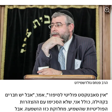
הרב פנחס גולדשמידט
"אין סאבטקסט פוליטי לסיפור", אמר, "אבל יש חברים 
בקהילה, כולל אני, שלא הסכימו עם ההצהרות 
הפוליטיות שהשמיע. מחלוקת כזו הושמעה. אבל 