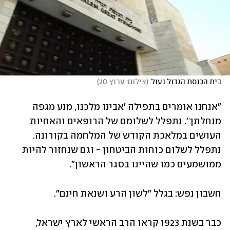
בית הכנסת הגדול נעול
(
צילום: ערוץ 20
)
"אנחנו אומרים בתפילה 'אבינו מלכנו, מנע מגפה 
מנחלתך'. נתפלל לשלומם של הרופאים והאחיות 
העושים במלאכת הקודש של המלחמה בקורונה. 
נתפלל לשלום כוחות הביטחון - וגם שנחזור להיות 
ממושמעים כמו שהיינו בסגר הראשון".
חשבון נפש: בגלל "לשון הרע ושנאת חינם".
כבר בשנת 1923 קראו הרב הראשי לארץ ישראל, 