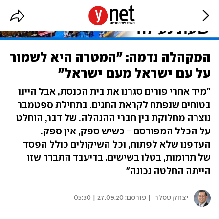
המקהלה נדמה: "המטרה היא לשמור
על עם ישראל מעם ישראל"
"מיד אחרי פורים סגרנו את בית הכנסת, אבל היינו
בטוחים שנפתח לקראת החגים. בתחילת ספטמבר
נוצרה מחלוקת בין חברי ההנהלה. של דבר, הוחלט
על הכלל המפורסם - כשיש ספק, אין ספק.
העדפנו שלא לפתוח, וכל השיקולים כולל הפסד
של תרומות, בטלו בשישים. בדיעבד התברר שזו
הייתה החלטה נכונה"
יצחק טסלר
| פורסם:
27.09.20 | 05:30