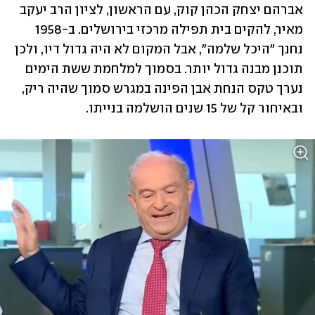
אברהם יצחק הכהן קוק, עם הראשון, לציון הרב יעקב 
מאיר, להקים בית תפילה מרכזי בירושלים. ב-1958 
נחנך "היכל שלמה", אבל המקום לא היה גדול דיו, ולכן 
תוכנן מבנה גדול יותר. בסמוך למלחמת ששת הימים 
נערך טקס הנחת אבן הפינה במגרש סמוך שהיה ריק, 
ובאיחור קל של 15 שנים הושלמה בנייתו. 