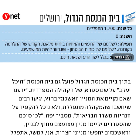
גלריה
בתוך בית הכנסת הגדול פועל גם בית הכנסת "היכל 
יעקב" על שם ספרא, של הקהילה הספרדית. "ידענו 
שאם נקיים את המניין האשכנזי בחוץ, יגיעו רבים 
שיחשבו שהמקהלה מתפללת, ולא נוכל להקפיד על 
הנחיות משרד הבריאות", מסביר יפה. "לכן סוכם 
שהספרדים יקיימו מניין מצומצם מחוץ לבניין, 
והאשכנזים יחפשו מנייני חצרות. אני, למשל, אתפלל 