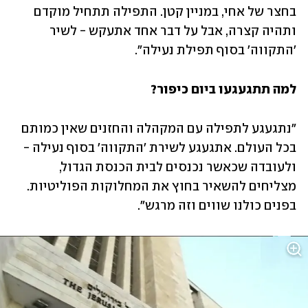
בחצר של אחי, במניין קטן. התפילה תתחיל מוקדם 
ותהיה קצרה, אבל על דבר אחד אתעקש - לשיר 
'התקווה' בסוף תפילת נעילה".
למה תתגעגעו ביום כיפור?
"נתגעגע לתפילה עם המקהלה והחזנים שאין כמותם 
בכל העולם. אתגעגע לשירת 'התקווה' בסוף נעילה - 
ולעובדה שכאשר נכנסים לבית הכנסת הגדול, 
מצליחים להשאיר בחוץ את המחלוקות הפוליטיות. 
בפנים כולנו שווים וזה מרגש".