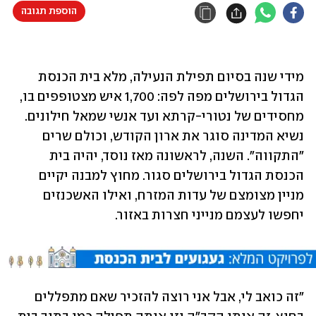
הוספת תגובה
מידי שנה בסיום תפילת הנעילה, מלא בית הכנסת 
הגדול בירושלים מפה לפה: 1,700 איש מצטופפים בו, 
מחסידים של נטורי-קרתא ועד אנשי שמאל חילונים. 
נשיא המדינה סוגר את ארון הקודש, וכולם שרים 
"התקווה". השנה, לראשונה מאז נוסד, יהיה בית 
הכנסת הגדול בירושלים סגור. מחוץ למבנה יקיים 
מניין מצומצם של עדות המזרח, ואילו האשכנזים 
יחפשו לעצמם מנייני חצרות באזור.
"זה כואב לי, אבל אני רוצה להזכיר שאם מתפללים 