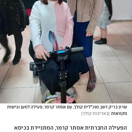
שרון בריק דשן, מנכ"לית קולך, עם אסתר קרמר, פעילה למען נגישות 
מקוואות
(
באדיבות קולך
)
הפעילה החברתית אסתר קרמר, המתניידת בכיסא 