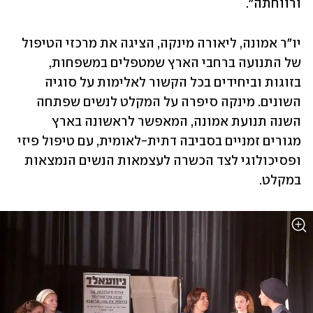
ורווחתה".
יו"ר אמונה, ליאורה מינקה, הציגה את מרכזי הטיפול 
של התנועה ברחבי הארץ שמטפלים במשפחות, 
בזוגות וביחידים בכל הקשור לאלימות על סוגיה 
השונים. מינקה סיפרה על המקלט לנשים שפתחה 
השנה תנועת אמונה, המאפשר לראשונה בארץ 
מגורים זמניים בסביבה דתית-לאומית, עם טיפול פיזי 
ופסיכולוגי לצד הכשרה לעצמאות הנשים הנמצאות 
במקלט.