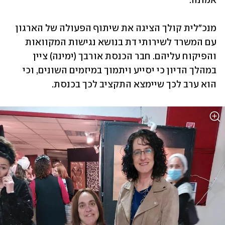
אמונה.
מנכ"לית קולך הציגה את שיתוף הפעולה של הארגון 
עם המשרד לשירותי דת בנושא נגישות המקוואות 
והפיקוח עליהם. חבר הכנסת אורבך (ימינה) ציין 
במהלך הדיון כי יסייע ויתמוך במיזמים השונים, וכי 
הוא ערב לכך שיימצא התקציב לכך בכנסת.