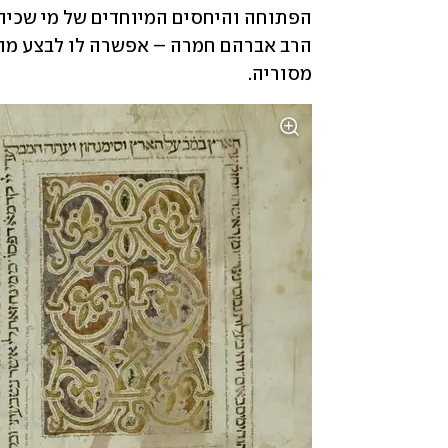
מסוריה.