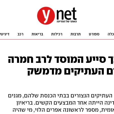
כלה
ספורט
תרבות
רכילות
בריאות
רכב
דיגיטל
ך סייע המוסד לרב חמרה
ם העתיקים מדמשק
ה העתיקים הנצורים בבתי הכנסת שלהם, מגנים
נה הייתה אחד המבצעים הקשים. בריאיון
ומית, מספר לראשונה אפרים הלוי, מי שהיה