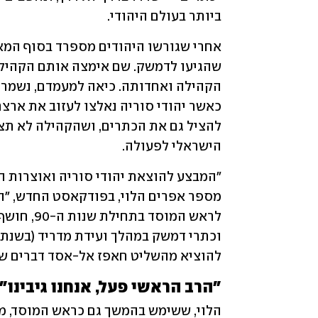
ביותר בעולם היהודי.
הישראלי לפעולה.
להוציא מהשליט חאפז אל-אסד דברים שאי
"הרב הראשי פעל, אנחנו גיבינו"