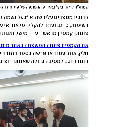
שמחל'ה לייזרוביץ' באירוע ההפתעה של פתיחת הקמ
פתחנו קמפיין מראשון עד חמישי, ואנחנ
את הקמפיין פתחה המשפחה באתר מימון 
התורה וגם למסיבה גדולה שאנחנו רוצים 