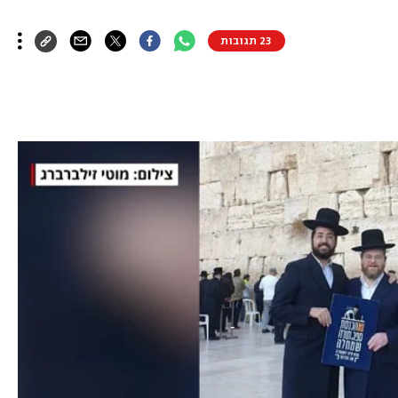
23 תגובות