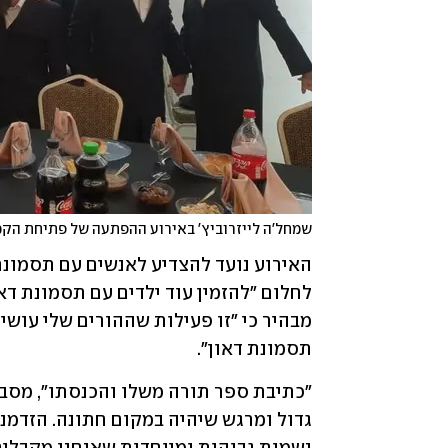
שמחל'ה לייזרוביץ' באירוע ההפתעה של פתיחת הקמ
תסמונת דאון".