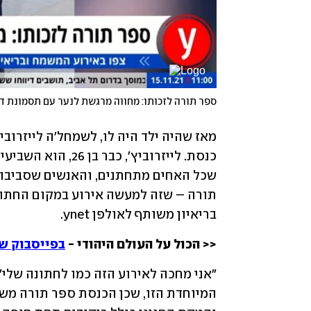
ספר תורה לזכותו: מחווה מרגשת לנער עם תסמונת ד
בריאיון משותף לאולפן ynet.
<< הכול על העולם היהודי - 
בפייסבוק של