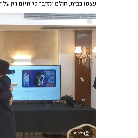
עצמו בבית, חולם ומדבר כל היום רק על 
גלריה