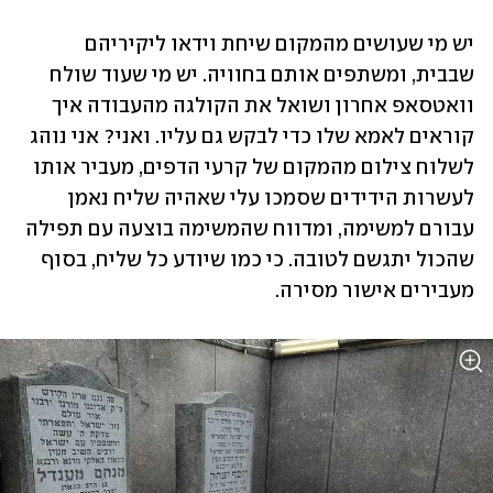
יש מי שעושים מהמקום שיחת וידאו ליקיריהם 
שבבית, ומשתפים אותם בחוויה. יש מי שעוד שולח 
וואטסאפ אחרון ושואל את הקולגה מהעבודה איך 
קוראים לאמא שלו כדי לבקש גם עליו. ואני? אני נוהג 
לשלוח צילום מהמקום של קרעי הדפים, מעביר אותו 
לעשרות הידידים שסמכו עלי שאהיה שליח נאמן 
עבורם למשימה, ומדווח שהמשימה בוצעה עם תפילה 
שהכול יתגשם לטובה. כי כמו שיודע כל שליח, בסוף 
מעבירים אישור מסירה. 