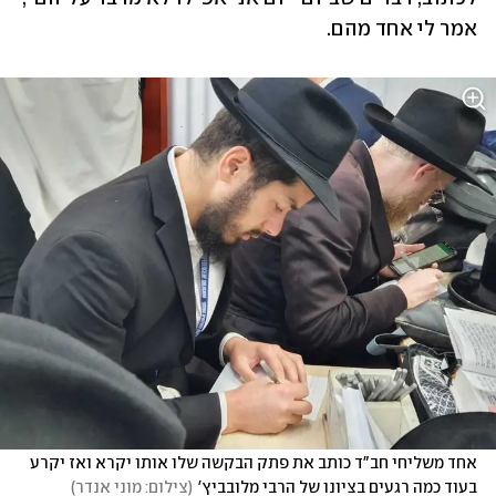
אמר לי אחד מהם. 
אחד משליחי חב"ד כותב את פתק הבקשה שלו אותו יקרא ואז יקרע 
בעוד כמה רגעים בציונו של הרבי מלובביץ'
(
צילום: מוני אנדר
)