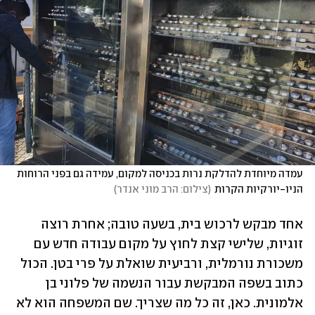
עמדה מיוחדת להדלקת נרות בכניסה למקום, עמידה גם בפני הרוחות 
הניו-יורקיות הקרות
(
צילום: הרב מוני אנדר
)
אחד מבקש לרכוש בית, בשעה טובה; אחרת רוצה 
זוגיות, שלישי קצת לחוץ על מקום עבודה חדש עם 
משכורת נורמלית, ורביעית שואלת על פרי בטן. הכול 
כתוב בשפה המבקשת עבור הנשמה של פלוני בן 
אלמונית. כאן, זה כל מה שצריך. שם המשפחה הוא לא 