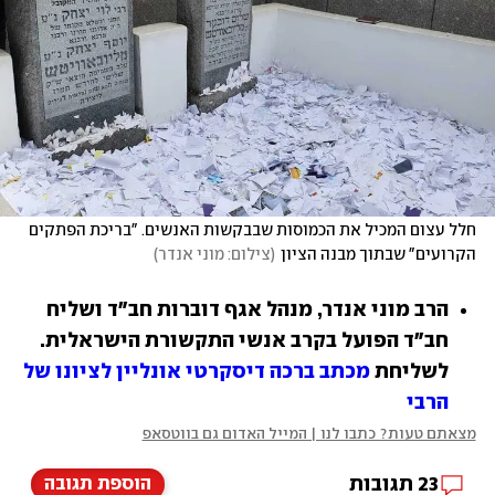
חלל עצום המכיל את הכמוסות שבבקשות האנשים. "בריכת הפתקים 
הקרועים" שבתוך מבנה הציון
(
צילום: מוני אנדר
)
הרב מוני אנדר, מנהל אגף דוברות חב"ד ושליח 
חב"ד הפועל בקרב אנשי התקשורת הישראלית. 
לשליחת 
מכתב ברכה דיסקרטי אונליין לציונו של 
הרבי
מצאתם טעות? כתבו לנו | המייל האדום גם בווטסאפ
23
תגובות
הוספת תגובה