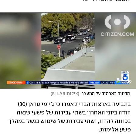
 הדיווח בארה"ב על המעצר
(
צילום: KTLA 5
)
בתביעה בארצות הברית אמרו כי ג'יימי טראן (30) 
הודה ביוני האחרון בשתי עבירות של פשעי שנאה 
בכוונה להרוג, ושתי עבירות של שימוש בנשק במהלך 
פשע אלימות.