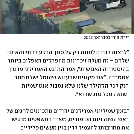
זירת הירי בפברואר 2023
"לרצות לגרום למוות רק על סמך הרקע הדתי והאתני 
שלהם – זה מעלה זיכרונות מהפרקים האפלים ביותר 
בהיסטוריה האנושית", אמר התובע האמריקני מרטין 
אסטרדה. "אנו מקווים שהעונש שהוטל ישלח מסר 
חזק לכל הקהילה שלנו שלא נסבול אנטישמיות 
ושנאה מכל סוג שהוא".
"בזמן שמיליוני אמריקנים יהודים מתכוננים לחגים של 
ראש השנה ויום הכיפורים, משרד המשפטים מדגיש 
את מחויבותו להעמיד לדין בגין מעשים פליליים 