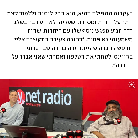
בעקבות התפילה ההיא, הוא החל לנסות וללמוד קצת 
יותר על יהדות ומסורת, שעליהן לא ידע דבר. בשלב 
הזה הגיע מפגש נוסף שלו עם היהדות, שהיה 
משמעותי לא פחות. "בחורה צעירה התקשרה אליי, 
וחיפשה חברה שהייתה גרה בדירה שבה גרתי 
בקווינס. לקחתי את הטלפון ואמרתי שאני אברר על 
החברה".