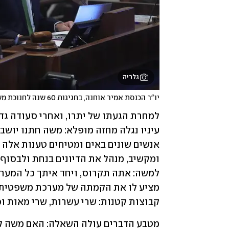
גלריה
יו"ר הכנסת אמיר אוחנה, בחגיגות 60 שנה לחנוכת משכן הכנסת. נשיא העליון לא הוזמן
קבוצות קטנות: שרי עשרות, שרי מאות וכ