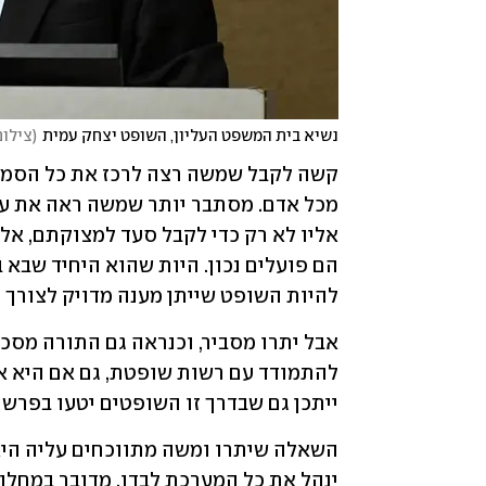
נשיא בית המשפט העליון, השופט יצחק עמית
(
צילום
להיות השופט שייתן מענה מדויק לצורך ה
ייתכן גם שבדרך זו השופטים יטעו בפרשנ