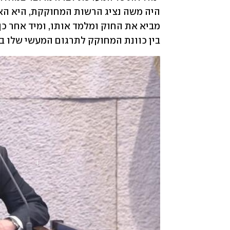
בין כוונת המחוקק לתרגום המעשי שלו ב