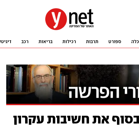
כלה
ספורט
תרבות
רכילות
בריאות
רכב
דיגיטל
בסוף את חשיבות עקרון