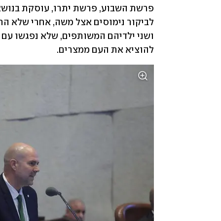
להוציא את העם ממצרים.