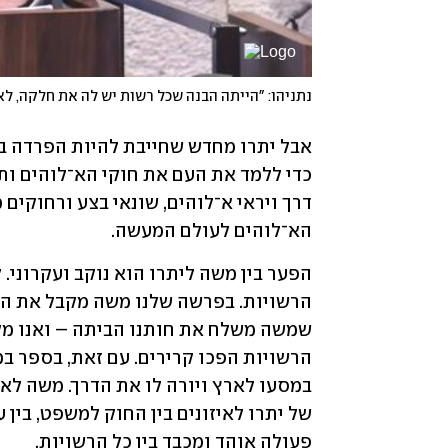
נתניהו: "הייתה הבנה שכל רשות יש לה את חלקה, לא
הא־לוהים לעולם המעשה.
פעולה אוהד ומכבד בין כל הרשויות.