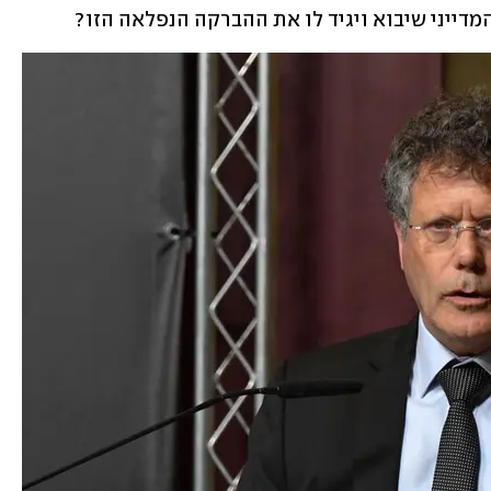
מדייני שיבוא ויגיד לו את ההברקה הנפלאה הזו?