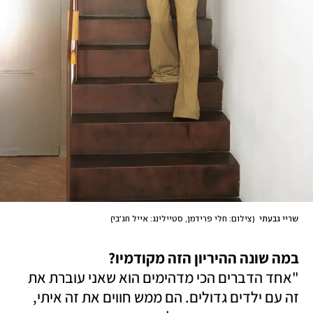
שריי גבעתי 
(
צילום: חלי פרידמן, סטיילינג: אייל חג׳בי
)
במה שונה ההיריון הזה מקודמיו?

"אחד הדברים הכי מדהימים הוא שאני עוברת את 
זה עם ילדים גדולים. הם ממש חווים את זה איתי, 