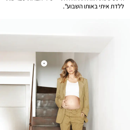
ללדת איתי באותו השבוע".
+