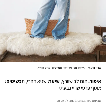
שריי גבעתי 
(
צילום: חלי פרידמן, סטיילינג: אייל חג׳בי
)
איפור: 
תום לב שוורץ, 
שיער: 
שגיא דהרי, ת
כשיטים: 
אוסף פרטי שריי גבעתי 
מצאתם טעות בכתבה? כתבו לנו על זה