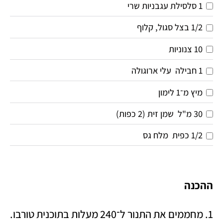
1
סלסילת עגבניות שרי
1/2
בצל סגול, קלוף
10
צנוניות
1
חבילה 
עלי ארוגולה
מיץ מ־1 לימון
30
מ"ל 
שמן זית (2 כפות) 
1/2
כפית 
מלח גס
ההכנה 
1. מחממים את התנור ל־240 מעלות בתוכנית טורבו. 