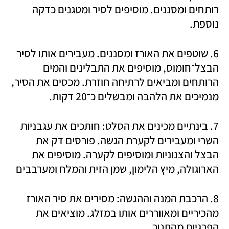
רותחים ומסננים. מוסיפים לסיר ומטגנים כדקה 
נוספת.
6. שוטפים את האורז ומסננים. מעבירים אותו לסיר 
הבצל־חומוס, מוסיפים את התבלינים והמים 
הרותחים ומביאים לרתיחה חוזרת. מכסים את הסיר, 
מנמיכים את הלהבה ומבשלים כ־20 דקות.
7. בינתיים מכינים את הסלט: חותכים את עגבניות 
השרי ומעבירים לקערת הגשה. פורסים דק את 
הבצל והצנוניות ומוסיפים לקערה. מוסיפים את 
הארוגולה, מיץ הלימון, שמן הזית והמלח ומערבבים
8. הרכבת המנה וההגשה: מסירים את סיר האורז 
מהכיריים ומאווררים אותו במזלג. מוציאים את 
הפרגיות מהתנור. 