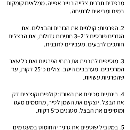
מרפדים תבנית צלייה בנייר אפייה. ממלאים קומקום 
במים ומביאים לרתיחה.
2. הפרגיות: קולפים את הגזרים והבצלים. את 
הגזרים פורסים ל־2–3 חתיכות גדולות, את הבצלים 
חותכים לרבעים. מעבירים לתבנית.
3. מוסיפים לתבנית את נתחי הפרגיות ואת כל שאר 
המרכיבים. מערבבים היטב. צולים כ־25 דקות, עד 
שהפרגיות עשויות.
4. בינתיים מכינים את האורז: קולפים וקוצצים דק 
את הבצל. יוצקים את השמן לסיר, מחממים מעט 
ומוסיפים את הבצל. מטגנים כ־5 דקות. 
5. במקביל שוטפים את גרגירי החומוס במעט מים 