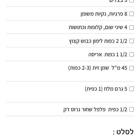
8
פרגיות, נקיות משומן
4
שיני שום, קלופות וכתושות
1/2 2
כפות
לימון כבוש קצוץ 
1/2 1
כפות 
אריסה 
45
מ"ל 
שמן זית (2-3 כפות)
5
גרם
מלח (1 כפית)
1/2
כפית 
פלפל שחור גרוס דק
לסלט :