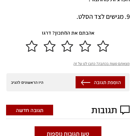
9. מגישים לצד הסלט. 
אהבתם את המתכון? דרגו
מצאתם טעות בכתבה? כתבו לנו על זה
הוספת תגובה
היו הראשונים להגיב
תגובות
תגובה חדשה
טען תגובות נוספות