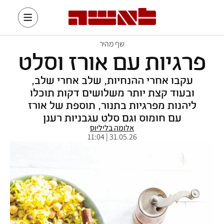
שף מהיר
פרגיות עם אורז וסלט
עקבו אחרי ההנחיות, שלב אחרי שלב,
ובעוד קצת יותר משלושים דקות תוכלו
ליהנות מפרגיות בתנור, תוספת של אורז
עם חומוס וגם סלט עגבניות רענן
אלומה בליליוס
31.05.26 | 11:04