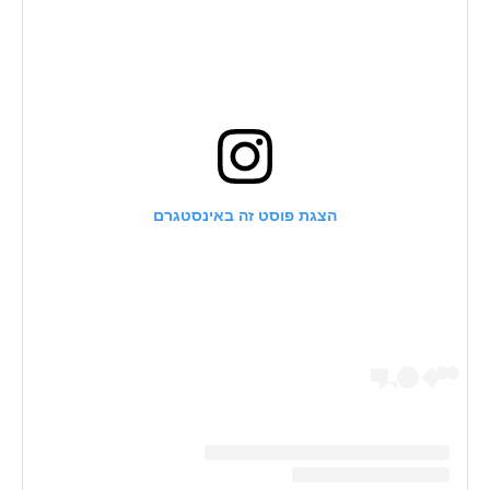
הצגת פוסט זה באינסטגרם