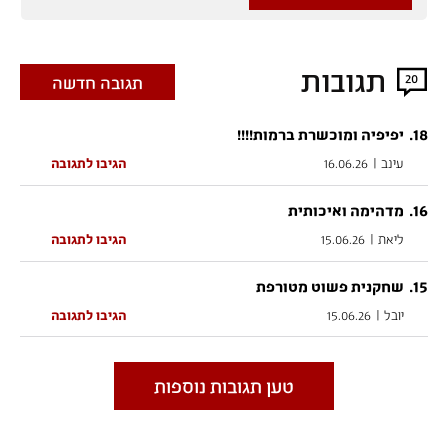
תגובות
20
תגובה חדשה
.
18
יפיפיה ומוכשרת ברמות!!!!
עינב
|
16.06.26
הגיבו לתגובה
.
16
מדהימה ואיכותית
ליאת
|
15.06.26
הגיבו לתגובה
.
15
שחקנית פשוט מטורפת
יובל
|
15.06.26
הגיבו לתגובה
טען תגובות נוספות