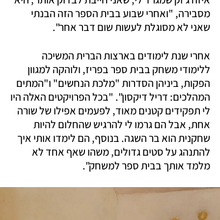
מסבירה, "ואחרי שבוע בבית הספר הזה הבנתי 
שאני לא מסוגלת לעשות שום דבר אחר".
אחרי שנת לימודים בארצות הברית המשיכה 
ללימודי משחק בבית ספר בפריז, ולוהקה למגוון 
הפקות, ביניהן הסדרות "מלכת הנחשים" ו"המתים 
המהלכים: דריל דיקסון". "בכל הפרויקטים האלה היו 
לי תפקידים קטנים מאוד, לפעמים אפילו של שורה 
אחת, אבל הם גרמו לי להרגיש שהחלום להיות 
שחקנית הוא בר השגה. בנוסף, הם לימדו אותי איך 
להתנהג על סטים גדולים, משהו שאף אחד לא 
מלמד אותך בבית ספר למשחק".