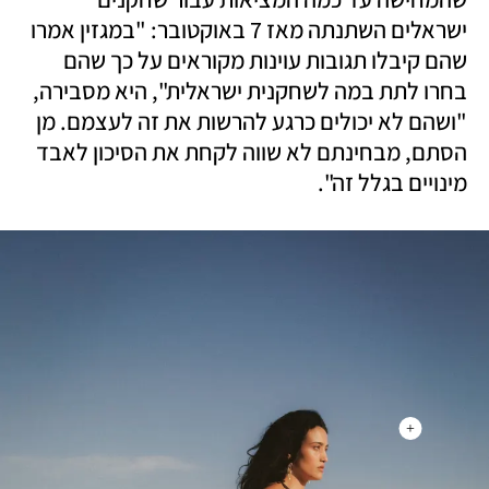
ישראלים השתנתה מאז 7 באוקטובר: "במגזין אמרו 
שהם קיבלו תגובות עוינות מקוראים על כך שהם 
בחרו לתת במה לשחקנית ישראלית", היא מסבירה, 
"ושהם לא יכולים כרגע להרשות את זה לעצמם. מן 
הסתם, מבחינתם לא שווה לקחת את הסיכון לאבד 
מינויים בגלל זה".
+