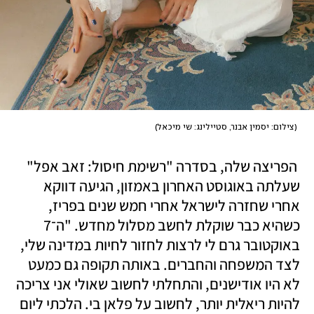
(
צילום: יסמין אבנר, סטיילינג: שי מיכאל
)
 הפריצה שלה, בסדרה "רשימת חיסול: זאב אפל" 
שעלתה באוגוסט האחרון באמזון, הגיעה דווקא 
אחרי שחזרה לישראל אחרי חמש שנים בפריז, 
כשהיא כבר שוקלת לחשב מסלול מחדש. "ה־7 
באוקטובר גרם לי לרצות לחזור לחיות במדינה שלי, 
לצד המשפחה והחברים. באותה תקופה גם כמעט 
לא היו אודישנים, והתחלתי לחשוב שאולי אני צריכה 
להיות ריאלית יותר, לחשוב על פלאן בי. הלכתי ליום 