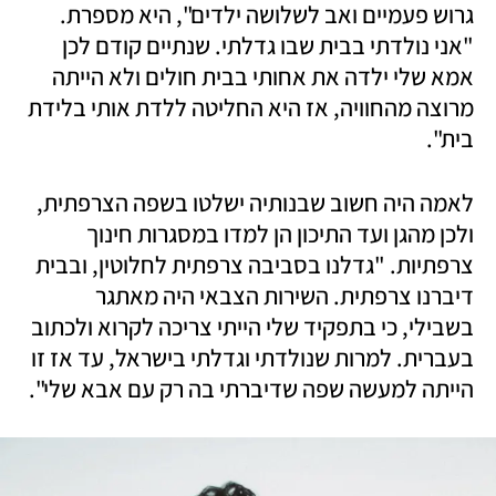
גרוש פעמיים ואב לשלושה ילדים", היא מספרת. 
"אני נולדתי בבית שבו גדלתי. שנתיים קודם לכן 
אמא שלי ילדה את אחותי בבית חולים ולא הייתה 
מרוצה מהחוויה, אז היא החליטה ללדת אותי בלידת 
בית".
לאמה היה חשוב שבנותיה ישלטו בשפה הצרפתית, 
ולכן מהגן ועד התיכון הן למדו במסגרות חינוך 
צרפתיות. "גדלנו בסביבה צרפתית לחלוטין, ובבית 
דיברנו צרפתית. השירות הצבאי היה מאתגר 
בשבילי, כי בתפקיד שלי הייתי צריכה לקרוא ולכתוב 
בעברית. למרות שנולדתי וגדלתי בישראל, עד אז זו 
הייתה למעשה שפה שדיברתי בה רק עם אבא שלי".