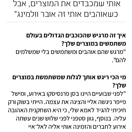
אותי שמכבדים את המוצרים, אבל 
כשאוהבים אותי זה אובר וולמינג"
איך זה מרגיש שהכוכבים הגדולים בעולם 
משתמשים במוצרים שלך?

"מרגש שהם אוהבים ומשתמשים בלי שמשלמים 
להם".
מי הכי ריגש אותך לגלות שמשתמשת במוצרים 
שלך?

"לפני שבועיים היינו בסן פרנסיסקו באירוע, ומישל 
פייפר ניגשה אליי והציגה את עצמה. הייתי בשוק ורק 
חיכיתי להגיד לאמא שלי, כי היא השחקנית האהובה 
עליה. בנוסף, גוון סטפני לפני שלוש שנים עשתה 
אירוע לחברים והזמינה אותי אליה לאל־איי 