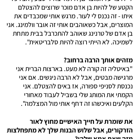
הקטע של להיות בן אדם מוכר שרוצים להצטלם 
איתו - זה נכנס לי לעור. מרגש אותי שמכבדים את 
המוצרים, אבל כשאוהבים אותי זה אובר וולמינג. אני 
בן אדם של טרנינג שאוהב להתכרבל בבית מתחת 
לשמיכה. לא הייתי רוצה להיות סלבריטאית".
מזהים אותך הרבה ברחוב? 

"באיטליה זה קורה לא מעט. בארצות הברית אני 
מרגישה מבטים, אבל לא הרבה ניגשים. אם אני 
נכנסת לסניפי ספורה, אז באים להצטלם. אני 
הקמתי את המותג שלי בשביל לעבוד מאחורי 
הקלעים ואיכשהו זה דחף אותי מול המצלמה".
את שומרת על חייך האישיים מחוץ לאור 
הזרקורים, אבל שלוש הבנות שלך לא מתפחלצות 
מזה שאת אמא שלהן?
