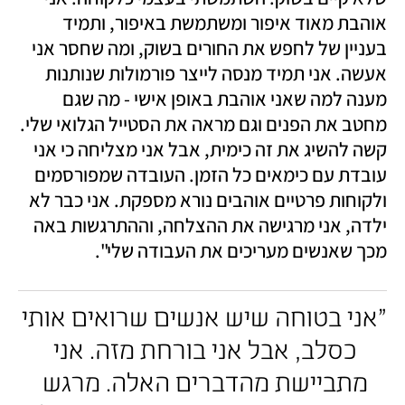
אוהבת מאוד איפור ומשתמשת באיפור, ותמיד 
בעניין של לחפש את החורים בשוק, ומה שחסר אני 
אעשה. אני תמיד מנסה לייצר פורמולות שנותנות 
מענה למה שאני אוהבת באופן אישי - מה שגם 
מחטב את הפנים וגם מראה את הסטייל הגלואי שלי. 
קשה להשיג את זה כימית, אבל אני מצליחה כי אני 
עובדת עם כימאים כל הזמן. העובדה שמפורסמים 
ולקוחות פרטיים אוהבים נורא מספקת. אני כבר לא 
ילדה, אני מרגישה את ההצלחה, וההתרגשות באה 
מכך שאנשים מעריכים את העבודה שלי". 
"אני בטוחה שיש אנשים שרואים אותי 
כסלב, אבל אני בורחת מזה. אני 
מתביישת מהדברים האלה. מרגש 