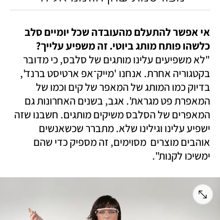
אי אפשר להתעלם מהעובדה שכל יומיים סלב 
כלשהו פותח מותג ביוטי. זה משפיע עלייך?

"לא משפיעים עלינו מותגים של סלבס, כי מדובר 
בקטגוריה אחרת. אנחנו 'מייק־אפ ארטיסט ברנד', 
בדיוק כמו המותג של המאפר של קים וכמו של 
המאפרת פט מגראת'. אגב, בשנים האחרונות גם 
המאפרים של הסלבס משיקים מותגים. חשבנו שזה 
ישפיע עלינו וגילינו שלא. מתברר שכשאנשים 
אוהבים מוצרים  מסוימים, זה מספיק כדי שהם 
ימשיכו לקנות".