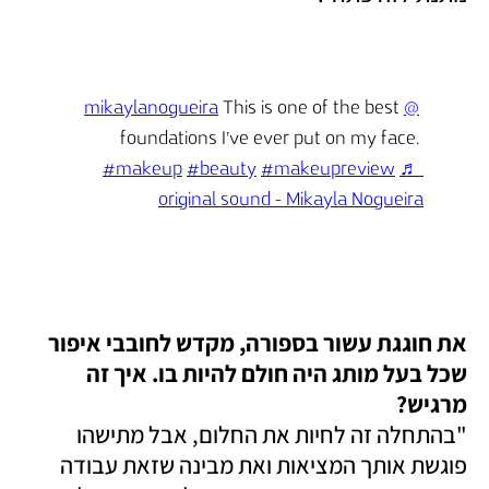
 This is one of the best 
@mikaylanogueira
foundations I’ve ever put on my face. 
#makeup
#beauty
#makeupreview
♬ 
original sound - Mikayla Nogueira
את חוגגת עשור בספורה, מקדש לחובבי איפור 
שכל בעל מותג היה חולם להיות בו. איך זה 
מרגיש?

"בהתחלה זה לחיות את החלום, אבל מתישהו 
פוגשת אותך המציאות ואת מבינה שזאת עבודה 