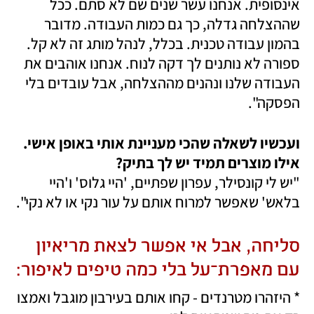
אינסופית. אנחנו עשר שנים שם לא סתם. ככל 
שההצלחה גדלה, כך גם כמות העבודה. מדובר 
בהמון עבודה טכנית. בכלל, לנהל מותג זה לא קל. 
ספורה לא נותנים לך דקה לנוח. אנחנו אוהבים את 
העבודה שלנו ונהנים מההצלחה, אבל עובדים בלי 
הפסקה".
ועכשיו לשאלה שהכי מעניינת אותי באופן אישי. 
אילו מוצרים תמיד יש לך בתיק?

"יש לי קונסילר, עפרון שפתיים, 'היי גלוס' ו'היי 
בלאש' שאפשר למרוח אותם על עור נקי או לא נקי". 
סליחה, אבל אי אפשר לצאת מריאיון 
עם מאפרת־על בלי כמה טיפים לאיפור:
* היזהרו מטרנדים - קחו אותם בעירבון מוגבל ואמצו 