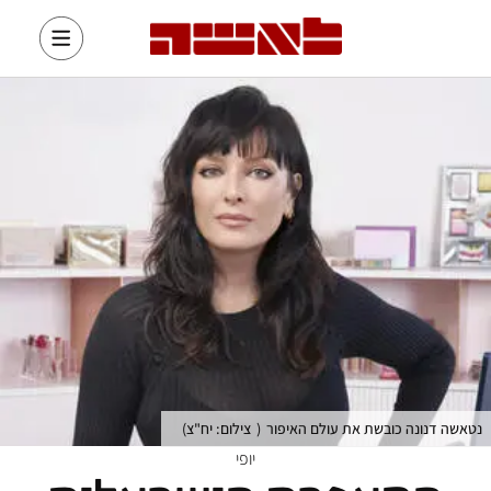
נטאשה דנונה כובשת את עולם האיפור
(
צילום: יח"צ
)
יופי