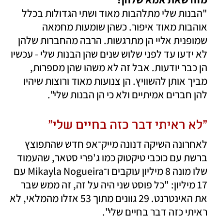
"הבנות שלי מתלהבות מאוד ושתי הגדולות בכלל 
אוהבות מאוד איפור. כשהן שומעות מחמאה 
שמופנית אליי הן מתרגשות. הרבה מהחברות שלהן 
לא ידעו עד לפני שלוש שנים שהן הבנות שלי - עכשיו 
הן כבר יודעות. אבל זה לא משהו שהן מספרות, 
מביך אותן להשוויץ. הן צנועות מאוד ורוצות שיהיו 
להן חברים אמיתיים ולא כי הן הבנות שלי".
"לא ראיתי דבר כזה בחיים שלי"
לאחרונה השיקה דנונה מייק־אפ חדש שהתפוצץ 
ברשת עם כוכבי טיקטוק כמו ג'פרי סטאר, שהעמוד 
שלו מונה 8 מיליון עוקבים ו־Mikayla Nogueira עם 
17 מיליון: "כל פוסט שני היה על זה, זה ממש שבר 
את האינטרנט. 29 גוונים מתוך 53 אזלו מהמלאי, לא 
ראיתי כזה דבר בחיים שלי". 