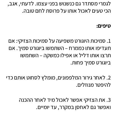
לגמרי מסתדר גם כנשנוש בפני עצמו. לדעתי, אגב, 
הכי טעים לאכול אותו על פרוסת לחם טובה. 
טיפים:
1. סמיכות היוגורט משפיעה על סמיכות הצזיקי: אם 
תעדיפו אותו כממרח – השתמשו ביוגורט סמיך. אם 
תרצו אותו דליל או אפילו כמשקה – השתמשו 
ביוגורט סמיך פחות.
2. לאחר גירור המלפפונים, מומלץ לסחוט אותם כדי 
להיפטר מנוזלים.
3. את הצזיקי אפשר לאכול מיד לאחר ההכנה 
ואפשר גם לאחסן במקרר, עד יומיים.