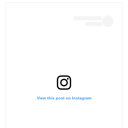
View this post on Instagram