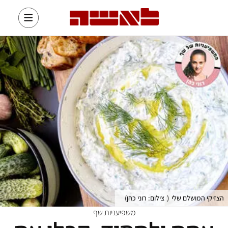
הצזיקי המושלם שלי
(
צילום: רוני כהן
)
משפיעניות שף