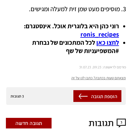
3. מוסיפים מעט שמן זית למעלה ומגישים.
רוני כהן היא בלוגרית אוכל. אינסטגרם: 
ronis_recipes
לחצו כאן
 לכל המתכונים של נבחרת 
#המשפיעניות של שף
פורסם לראשונה: 09:23, 31.07.23
מצאתם טעות בכתבה? כתבו לנו על זה
הוספת תגובה
3 תגובות
תגובות
3
תגובה חדשה