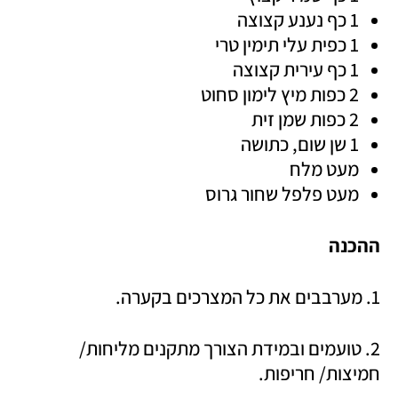
1 כף נענע קצוצה
1 כפית עלי תימין טרי
1 כף עירית קצוצה
2 כפות מיץ לימון סחוט 
2 כפות שמן זית 
1 שן שום, כתושה 
מעט מלח 
מעט פלפל שחור גרוס 
ההכנה
1. מערבבים את כל המצרכים בקערה.
2. טועמים ובמידת הצורך מתקנים מליחות/ 
חמיצות/ חריפות.