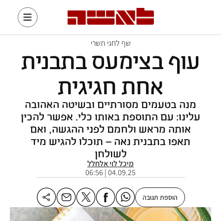
שף לחגי תשרי
עוף בצימעס בתבנית
אחת חגיגית
מנה בטעמים מסורתיים ובשיטה האהובה
עלינו: עם התוספת באותו כלי. אפשר להכין
אותה מראש ולחמם לפני ההגשה, ואם
תאפו בתבנית נאה – תוכלו להגיש מיד
לשולחן
מיכל לוי אלחלל
04.09.25 | 06:56
הוספת תגובה