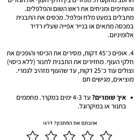
והשזיפים ומניחים את ראש השום והפלפלים. 
מתבלים במעט מלח ופלפל. מכסים את התבנית 
במכסה מתאים או בנייר אפייה שעליו רדיד 
אלומיניום. 
4. אופים כ־45 דקות, מסירים את הכיסוי והופכים את 
חלקי העוף. מחזירים את התבנית לתנור (ללא כיסוי) 
וצולים עוד כ־25 דקות, עד שהעוף מזהיב לגמרי. 
מוציאים, מגישים חם 
איך שומרים? 
עד 4-3 ימים במקרר. מחממים 
בתנור או במיקרוגל.
אהבתם את המתכון? דרגו