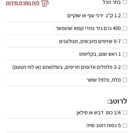
בחר הכל
לוח המרת מידות
1.2
ק"ג
 ירכי עוף או שוקיים
400
גרם
גזר גמדי קפוא שהופשר
9-7 שזיפים מיובשים, מגולענים 
1
ראש שום, בקליפתו 
3-2 פלפלים אדומים חריפים, בשלמותם (או לפי הטעם)
מלח, פלפל שחור
לרוטב:
1/4
כוס
 דבש או סילאן
5
כפות
רוטב סויה