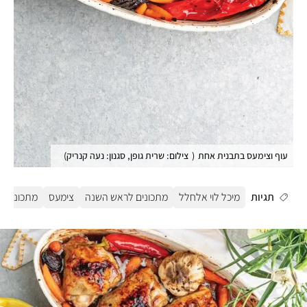
עוף וצימעס בתבנית אחת
(
צילום: שרית גופן, סגנון: נעה קנריק
)
תגיות
מיכל לוי אלחלל
מתכונים לראש השנה
צימעס
מתכונים