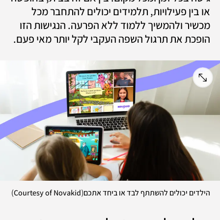
או בין פעילויות, תלמידים יכולים להתחבר מכל 
מכשיר ולהמשיך ללמוד ללא הפרעה. הנגישות הזו 
הופכת את תרגול השפה העקבי לקל יותר מאי פעם.
)
(
הילדים יכולים להשתתף לבד או ביחד אתכם
Courtesy of Novakid