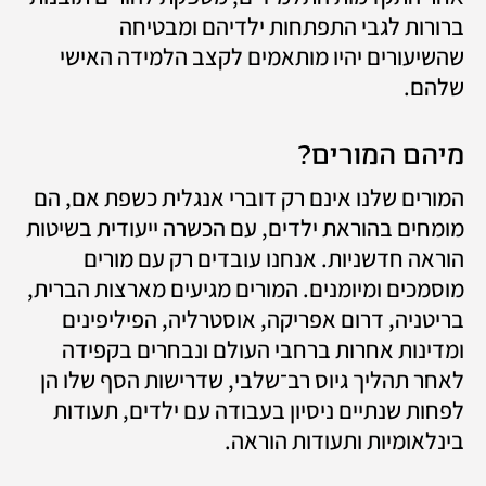
ברורות לגבי התפתחות ילדיהם ומבטיחה 
שהשיעורים יהיו מותאמים לקצב הלמידה האישי 
שלהם.
מיהם המורים?
המורים שלנו אינם רק דוברי אנגלית כשפת אם, הם 
מומחים בהוראת ילדים, עם הכשרה ייעודית בשיטות 
הוראה חדשניות. אנחנו עובדים רק עם מורים 
מוסמכים ומיומנים. המורים מגיעים מארצות הברית, 
בריטניה, דרום אפריקה, אוסטרליה, הפיליפינים 
ומדינות אחרות ברחבי העולם ונבחרים בקפידה 
לאחר תהליך גיוס רב־שלבי, שדרישות הסף שלו הן 
לפחות שנתיים ניסיון בעבודה עם ילדים, תעודות 
בינלאומיות ותעודות הוראה.