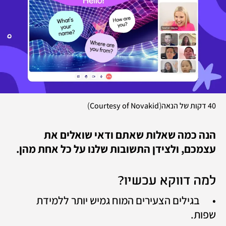
)
(
40 דקות של הנאה
Courtesy of Novakid
הנה כמה שאלות שאתם ודאי שואלים את 
עצמכם, ולצידן התשובות שלנו על כל אחת מהן.
למה דווקא עכשיו?
•	בגילים הצעירים המוח גמיש יותר ללמידת 
שפות.