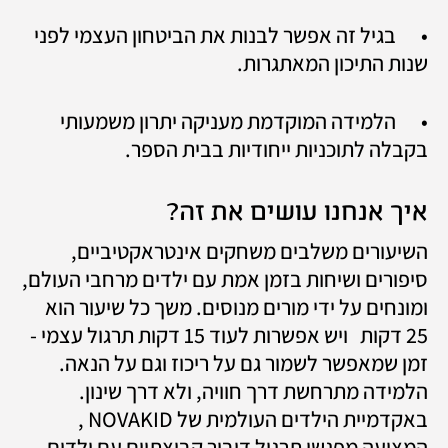
•	בגיל זה אפשר לבנות את הביטחון העצמי לפני 
שנות התיכון המאתגרות.
•	הלמידה המוקדמת מעניקה יתרון משמעותי 
בקבלה לתוכניות ייחודיות בבית הספר.
איך אנחנו עושים את זה?
השיעורים משלבים משחקים אינטראקטיביים, 
סיפורים ושיחות בזמן אמת עם ילדים מרחבי העולם, 
ומונחים על ידי מורים מנוסים. משך כל שיעור הוא 
25 דקות   ויש אפשרות לעוד 15 דקות תרגול עצמי - 
זמן שמאפשר לשמור גם על ריכוז וגם על הנאה. 
הלמידה מתרחשת דרך חוויה, ולא דרך שינון. 
באקדמיית הילדים העולמית של NOVAKID , 
המציעה מפגשי תרגול דיבור קבוצתיים עם ילדים 