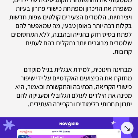
משפרת את הזיכרון ומפתחת כישורי פתרון בעיות 
ויצירתיות. הלומדים הצעירים קולטים שפות חדשות 
בקלות רבה יותר באופן טבעי, מה שמאפשר להם 
לפתח בסיס חזק בהגייה ובהבנה, ללא המחסומים 
שלומדים מבוגרים יותר נתקלים בהם לעתים 
קרובות.
מבחינה חינוכית, למידת אנגלית בגיל מוקדם 
מחזקת את הביצועים האקדמיים על ידי שיפור 
כישורי הקריאה, הכתיבה והתקשורת וכאמור, היא 
מכינה את הילדים לעולם הגלובלי ומעניקה להם 
יתרון תחרותי בלימודים ובקריירה העתידית.