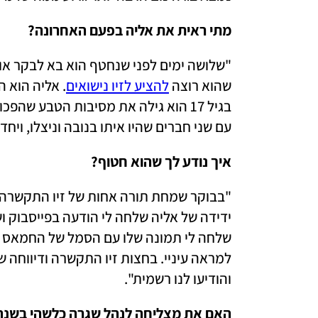
מתי ראית את אליה בפעם האחרונה? 
שהוא רוצה 
להציע לזיו נישואים
עם שני חברים שהיו איתו בנובה וניצלו, וי
איך נודע לך שהוא חטוף? 
והודיעו לנו רשמית".
האם את מצליחה לנהל שגרה כלשהי בשנה 