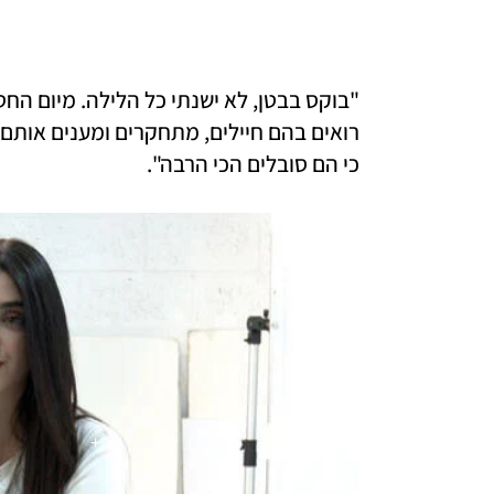
כי הם סובלים הכי הרבה".