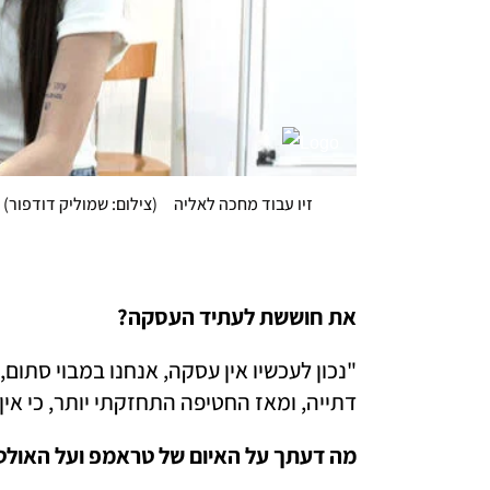
זיו עבוד מחכה לאליה
(
צילום: שמוליק דודפור
)
את חוששת לעתיד העסקה? 
דתייה, ומאז החטיפה התחזקתי יותר, כי אין 
מה דעתך על האיום של טראמפ ועל האולט