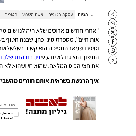
תגיות
עסקת חטופים
אשת השבוע
חטופים
החיצון. הוא גם לא יודע ש
זיו, בת הזוג שלו, 
3
את חצי הכוס המלאה, שהוא חי ושהוא לא הי
איך הרגשת כשראית אותם חוזרים מהשבי?