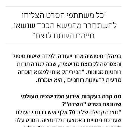
"כל משתתפי הסרט הצליחו 
להשתחרר מהמשא הכבד שנשאו. 
חייהם השתנו לנצח"
במהלך חיפושיה אחר ייעודה, למדה שיטות טיפול 
והצטרפה לקבוצת מדיטציה, שבה למדה תורות 
רוחניות מגוונות. "הכי ריתק אותי למצוא הוכחה 
מדעית לרעיונות רוחניים", היא אומרת.
מה קרה בעקבות אירוע המדיטציה העולמי 
שהונצח בסרט "השדה"?

"נוצרה קהילה של כ־70 אלף איש ברחבי העולם 
שעורכת ניסויים באמצעות מדיטציה. הסרט עלה 