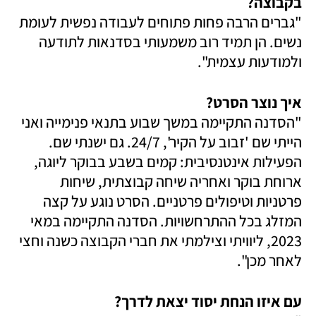
בקבוצה? 

"גברים הרבה פחות פתוחים לעבודה נפשית לעומת 
נשים. הן תמיד רוב משמעותי בסדנאות לתודעה 
ולמודעות עצמית".
איך נוצר הסרט?

"הסדנה התקיימה במשך שבוע בתנאי פנימייה ואני 
הייתי שם 'זבוב על הקיר', 24/7. גם ישנתי שם. 
הפעילות אינטנסיבית: קמים בשבע בבוקר ליוגה, 
ארוחת בוקר ואחריה שיחה קבוצתית, שיחות 
פרטניות וטיפולים פרטניים. הסרט נוגע על קצה 
המזלג בכל ההתרחשויות. הסדנה התקיימה במאי 
2023, ליוויתי וצילמתי את חברי הקבוצה כשנה וחצי 
לאחר מכן".
עם איזו הנחת יסוד יצאת לדרך? 
