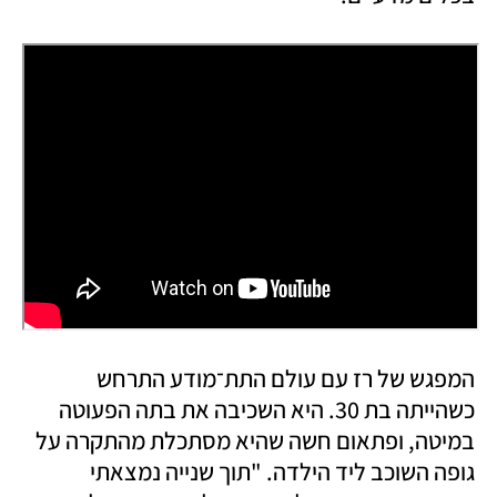
המפגש של רז עם עולם התת־מודע התרחש 
כשהייתה בת 30. היא השכיבה את בתה הפעוטה 
במיטה, ופתאום חשה שהיא מסתכלת מהתקרה על 
גופה השוכב ליד הילדה. "תוך שנייה נמצאתי 