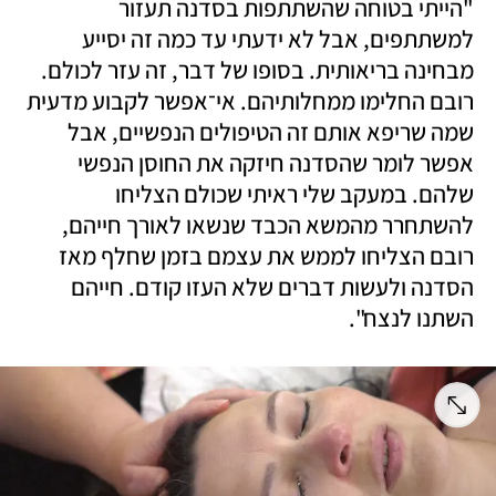
"הייתי בטוחה שהשתתפות בסדנה תעזור 
למשתתפים, אבל לא ידעתי עד כמה זה יסייע 
מבחינה בריאותית. בסופו של דבר, זה עזר לכולם. 
רובם החלימו ממחלותיהם. אי־אפשר לקבוע מדעית 
שמה שריפא אותם זה הטיפולים הנפשיים, אבל 
אפשר לומר שהסדנה חיזקה את החוסן הנפשי 
שלהם. במעקב שלי ראיתי שכולם הצליחו 
להשתחרר מהמשא הכבד שנשאו לאורך חייהם, 
רובם הצליחו לממש את עצמם בזמן שחלף מאז 
הסדנה ולעשות דברים שלא העזו קודם. חייהם 
השתנו לנצח".