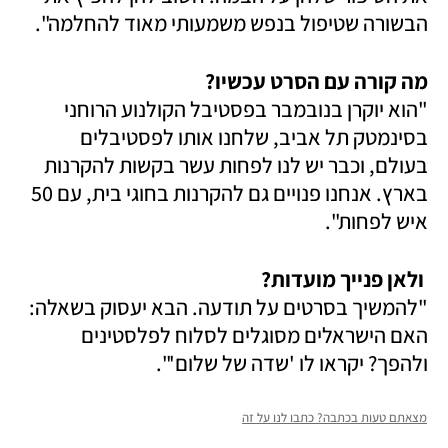
הבשורה שטיפול בנפש משמעותי מאוד להחלמה".
מה קורה עם הסרט עכשיו?

"הוא יוקרן בנובמבר בפסטיבל הקולנוע הרוחני 
בסינמטק תל אביב, שלחנו אותו לפסטיבלים 
בעולם, וכבר יש לנו לפחות עשר בקשות להקרנות 
בארץ. אנחנו פנויים גם להקרנות בחוגי בית, עם 50 
איש לפחות".
 ולאן פנייך מועדות?

"להמשיך בסרטים על תודעה. הבא יעסוק בשאלה: 
האם הישראלים מסוגלים לסלוח לפלסטינים 
ולהפך? יקראו לו 'שדה של שלום'". 
מצאתם טעות בכתבה? כתבו לנו על זה