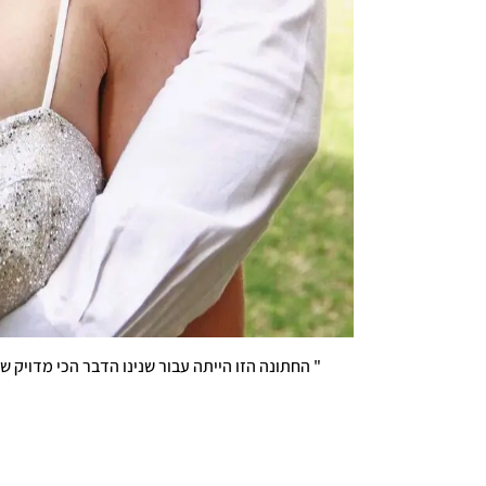
" החתונה הזו הייתה עבור שנינו הדבר הכי מדויק ש