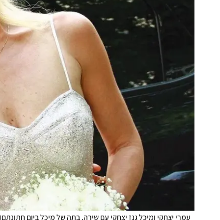
עמרי יצחקי ומיכל גנז יצחקי עם שירה, בתה של מיכל ביום חתונתם
(