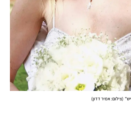
יש"
(
צילום: אמיר דדון
)